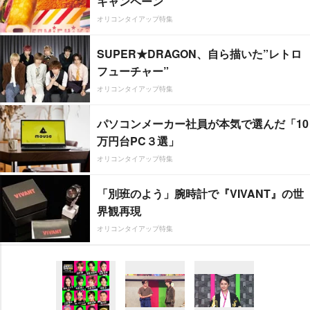
キャンペーン
オリコンタイアップ特集
SUPER★DRAGON、自ら描いた”レトロ
フューチャー”
オリコンタイアップ特集
パソコンメーカー社員が本気で選んだ「10
万円台PC３選」
オリコンタイアップ特集
「別班のよう」腕時計で『VIVANT』の世
界観再現
オリコンタイアップ特集