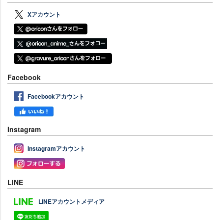
Xアカウント
Facebook
Facebookアカウント
Instagram
Instagramアカウント
LINE
LINEアカウントメディア