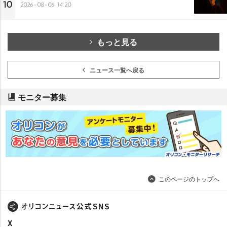
10
2026-08-06 14:20
もっと見る
ニュース一覧へ戻る
モニター募集
このページのトップへ
X