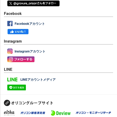
Facebook
Facebookアカウント
Instagram
Instagramアカウント
LINE
LINEアカウントメディア