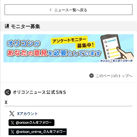
ニュース一覧へ戻る
モニター募集
このページのトップへ
X
Xアカウント