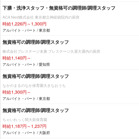
下膳・洗浄スタッフ・無資格可の調理師/調理スタッフ
ACA Next株式会社 東京都立神経病院内の厨房
時給1,226円～1,300円
アルバイト・パート / 東京都
無資格可の調理師/調理スタッフ
株式会社プレステージ末廣 プレステージ久屋大通内の厨房
時給1,140円～
アルバイト・パート / 愛知県
無資格可の調理師/調理スタッフ
なかのまるのなか保育園大きなおうち
時給1,300円～
アルバイト・パート / 東京都
無資格可の調理師/調理スタッフ
ちゃいれっく関大前保育園
時給1,187円～1,237円
アルバイト・パート / 大阪府