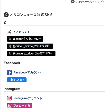
このページのトップへ
X
Xアカウント
Facebook
Facebookアカウント
Instagram
Instagramアカウント