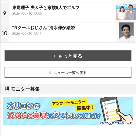
東尾理子 夫＆子と家族5人でゴルフ
9
2026-08-10 13:05
“Nクールおじさん”清水伸が結婚
10
2026-08-10 13:17
もっと見る
ニュース一覧へ戻る
モニター募集