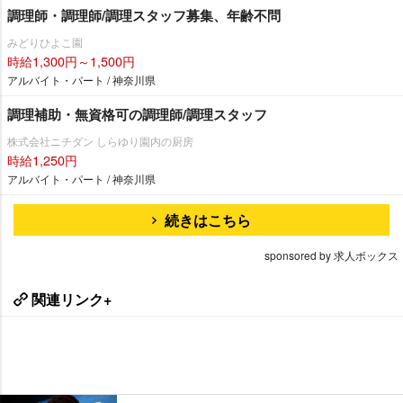
調理師・調理師/調理スタッフ募集、年齢不問
みどりひよこ園
時給1,300円～1,500円
アルバイト・パート / 神奈川県
調理補助・無資格可の調理師/調理スタッフ
株式会社ニチダン しらゆり園内の厨房
時給1,250円
アルバイト・パート / 神奈川県
続きはこちら
sponsored by 求人ボックス
関連リンク+