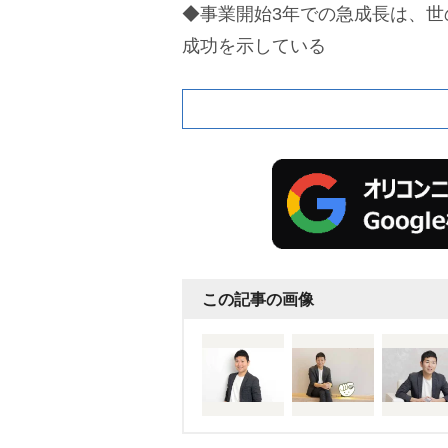
◆事業開始3年での急成長は、世
成功を示している
この記事の画像