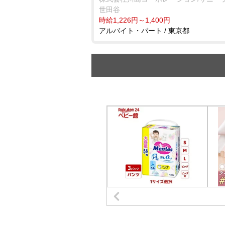
世田谷
時給1,226円～1,400円
アルバイト・パート / 東京都