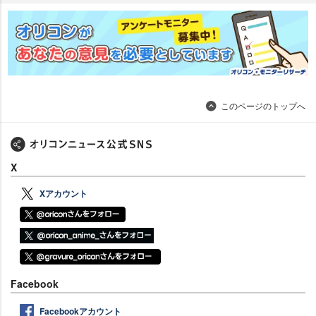
このページのトップへ
X
Xアカウント
Facebook
Facebookアカウント