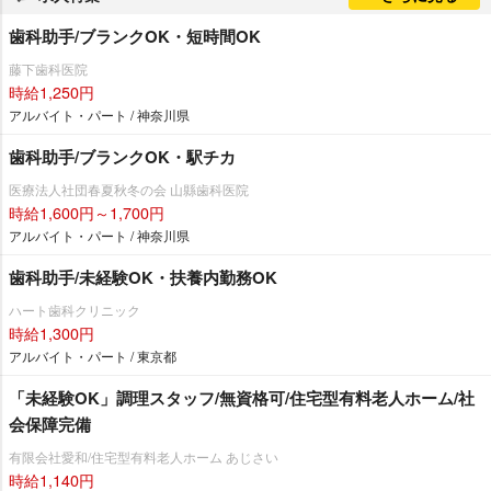
歯科助手/ブランクOK・短時間OK
藤下歯科医院
時給1,250円
アルバイト・パート / 神奈川県
歯科助手/ブランクOK・駅チカ
医療法人社団春夏秋冬の会 山縣歯科医院
時給1,600円～1,700円
アルバイト・パート / 神奈川県
歯科助手/未経験OK・扶養内勤務OK
ハート歯科クリニック
時給1,300円
アルバイト・パート / 東京都
「未経験OK」調理スタッフ/無資格可/住宅型有料老人ホーム/社
会保障完備
有限会社愛和/住宅型有料老人ホーム あじさい
時給1,140円