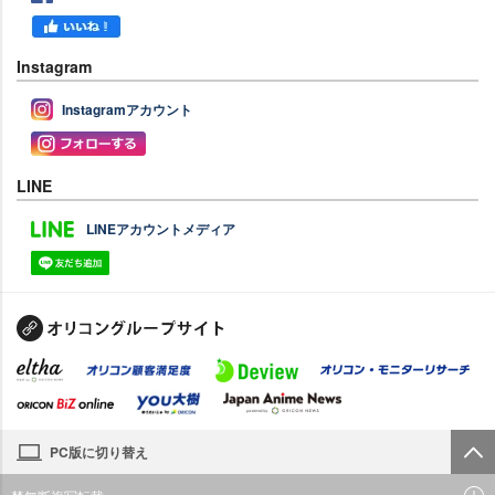
Instagram
Instagramアカウント
LINE
LINEアカウントメディア
PC版に切り替え