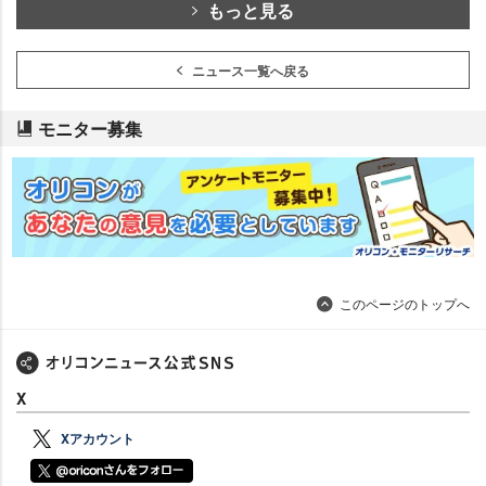
もっと見る
ニュース一覧へ戻る
モニター募集
このページのトップへ
X
Xアカウント