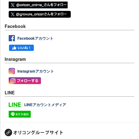
Facebook
Facebookアカウント
Instagram
Instagramアカウント
LINE
LINEアカウントメディア