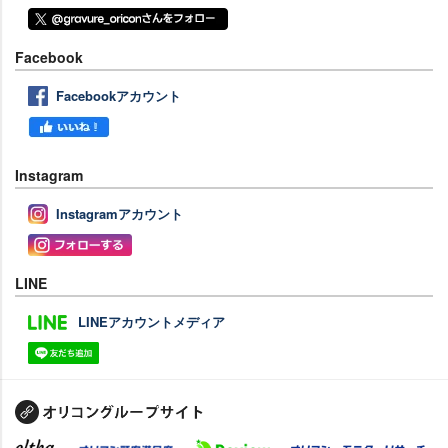
Facebook
Facebookアカウント
Instagram
Instagramアカウント
LINE
LINEアカウントメディア