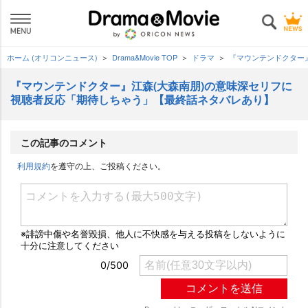
ホーム (オリコンニュース)
Drama&Movie TOP
ドラマ
『マウンテンドクター
『マウンテンドクター』江森(大森南朋)の意味深セリフに
視聴者反応「期待しちゃう」【最終話ネタバレあり】
この記事のコメント
利用規約
を遵守の上、ご投稿ください。