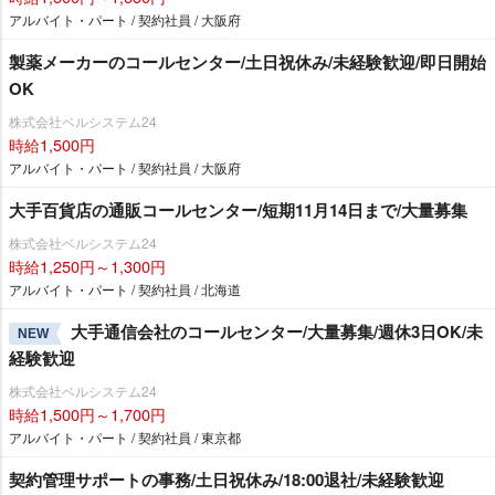
アルバイト・パート / 契約社員 / 大阪府
製薬メーカーのコールセンター/土日祝休み/未経験歓迎/即日開始
OK
株式会社ベルシステム24
時給1,500円
アルバイト・パート / 契約社員 / 大阪府
大手百貨店の通販コールセンター/短期11月14日まで/大量募集
株式会社ベルシステム24
時給1,250円～1,300円
アルバイト・パート / 契約社員 / 北海道
大手通信会社のコールセンター/大量募集/週休3日OK/未
NEW
経験歓迎
株式会社ベルシステム24
時給1,500円～1,700円
アルバイト・パート / 契約社員 / 東京都
契約管理サポートの事務/土日祝休み/18:00退社/未経験歓迎