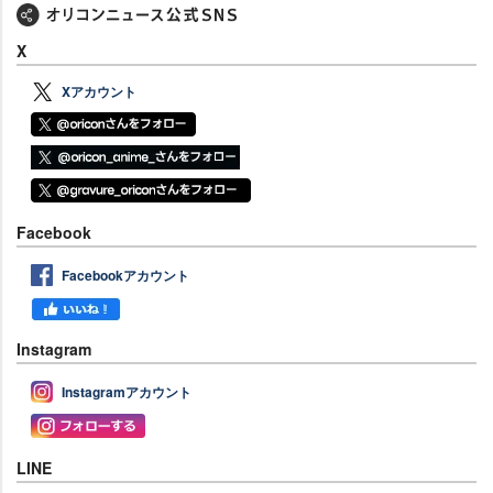
X
Xアカウント
Facebook
Facebookアカウント
Instagram
Instagramアカウント
LINE