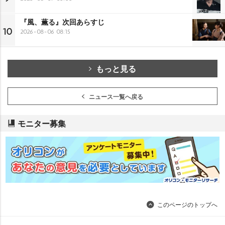
『風、薫る』次回あらすじ
10
2026-08-06 08:15
もっと見る
ニュース一覧へ戻る
モニター募集
このページのトップへ