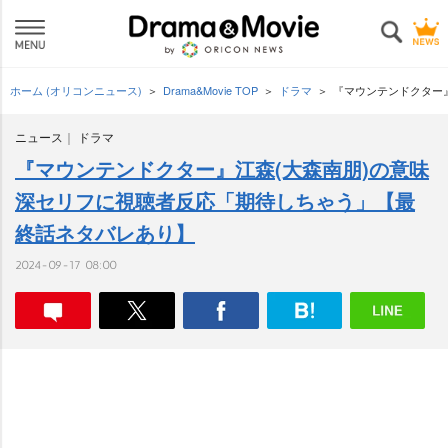
ホーム (オリコンニュース)
Drama&Movie TOP
ドラマ
『マウンテンドクター
ニュース
ドラマ
『マウンテンドクター』江森(大森南朋)の意味
深セリフに視聴者反応「期待しちゃう」【最
終話ネタバレあり】
2024-09-17 08:00