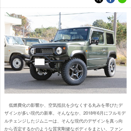
低燃費化の影響か、空気抵抗を少なくする丸みを帯びたデ
ザインが多い現代の新車。そんななか、2018年6月にフルモデ
ルチェンジしたジムニーは、そんな現代のデザインを真っ向
から否定するかのような質実剛健なボディをまとい、ファン