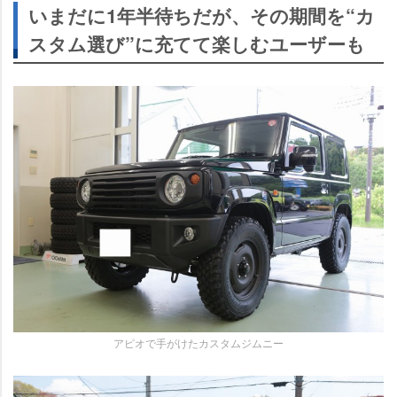
いまだに1年半待ちだが、その期間を“カ
スタム選び”に充てて楽しむユーザーも
アピオで手がけたカスタムジムニー