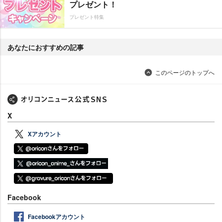
プレゼント！
プレゼント特集
あなたにおすすめの記事
このページのトップへ
X
Xアカウント
Facebook
Facebookアカウント