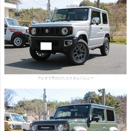
アピオで手がけたカスタムジムニー