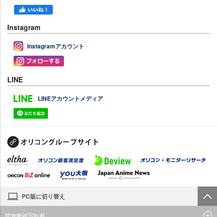
Instagram
Instagramアカウント
LINE
LINEアカウントメディア
PC版に切り替え
禁無断複写転載