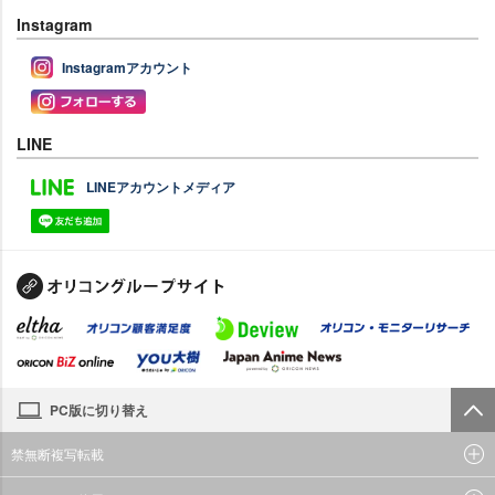
Instagram
Instagramアカウント
LINE
LINEアカウントメディア
PC版に切り替え
禁無断複写転載