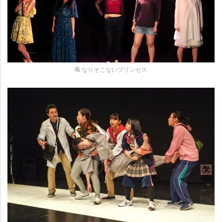
なりそこないプリンセス