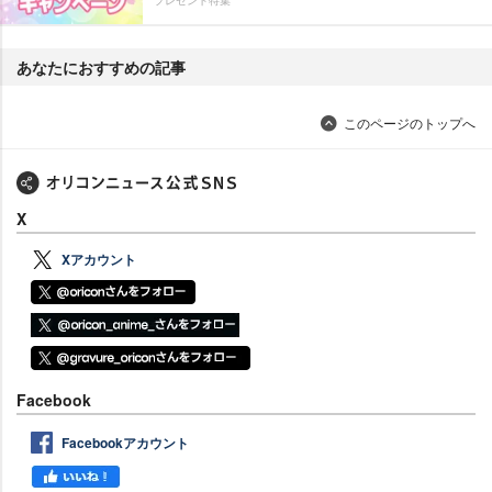
プレゼント特集
あなたにおすすめの記事
このページのトップへ
X
Xアカウント
Facebook
Facebookアカウント