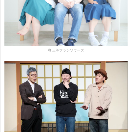
三等フランソワーズ