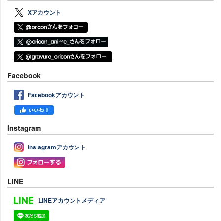
Xアカウント
Facebook
Facebookアカウント
Instagram
Instagramアカウント
LINE
LINEアカウントメディア