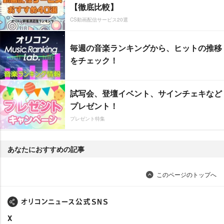
【徹底比較】
CS動画配信サービス20選
毎週の音楽ランキングから、ヒットの推移
をチェック！
試写会、登壇イベント、サインチェキなど
プレゼント！
プレゼント特集
あなたにおすすめの記事
このページのトップへ
X