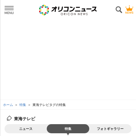
ホーム
特集
東海テレビタグの特集
東海テレビ
ニュース
特集
フォトギャラリー