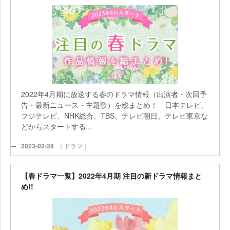
2022年4月期に放送する春のドラマ情報（出演者・次回予
告・最新ニュース・主題歌）を総まとめ！ 日本テレビ、
フジテレビ、NHK総合、TBS、テレビ朝日、テレビ東京な
どからスタートする...
2023-02-28
｜ドラマ｜
【春ドラマ一覧】2022年4月期 注目の新ドラマ情報まと
め!!