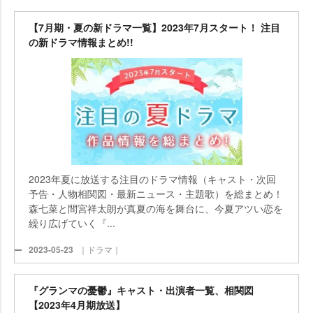
【7月期・夏の新ドラマ一覧】2023年7月スタート！ 注目
の新ドラマ情報まとめ!!
2023年夏に放送する注目のドラマ情報（キャスト・次回
予告・人物相関図・最新ニュース・主題歌）を総まとめ！
森七菜と間宮祥太朗が真夏の海を舞台に、今夏アツい恋を
繰り広げていく『...
2023-05-23
｜ドラマ｜
『グランマの憂鬱』キャスト・出演者一覧、相関図
【2023年4月期放送】