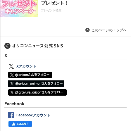
プレゼント！
プレゼント特集
このページのトップへ
X
Xアカウント
Facebook
Facebookアカウント