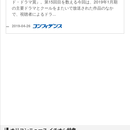
ド・ドラマ賞』。第15回目を数える今回は、2019年1月期
の主要ドラマとクールをまたいで放送された作品のなか
で、視聴者によるドラ...
2019-04-26
オリコンニュース イチオシ特集