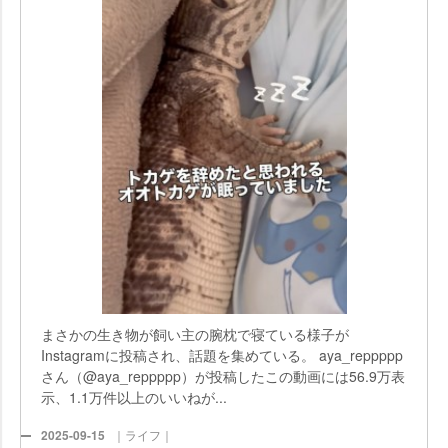
まさかの生き物が飼い主の腕枕で寝ている様子が
Instagramに投稿され、話題を集めている。 aya_reppppp
さん（@aya_reppppp）が投稿したこの動画には56.9万表
示、1.1万件以上のいいねが...
2025-09-15
｜ライフ｜