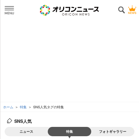
ホーム
特集
SNS人気タグの特集
SNS人気
ニュース
特集
フォトギャラリー