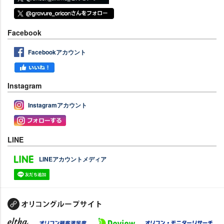
Facebook
Facebookアカウント
Instagram
Instagramアカウント
LINE
LINEアカウントメディア