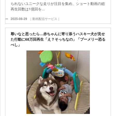
られないユニークな走りが注目を集め、ショート動画の総
再生回数は1億回を...
2025-08-29
｜動画配信サービス｜
尊いなと思ったら…赤ちゃんに寄り添うハスキー犬が見せ
た行動に68万回再生「え？そっちなの」「プーメリー恐る
べし」