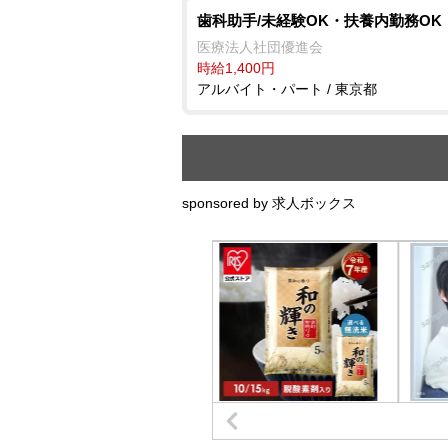
歯科助手/未経験OK・扶養内勤務OK
医療法人社団優進会
時給1,400円
アルバイト・パート / 東京都
sponsored by 求人ボックス