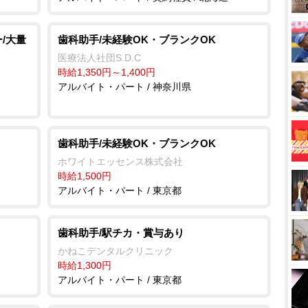
/大量
歯科助手/未経験OK・ブランクOK
医療法人社団S.D.C
時給1,350円～1,400円
アルバイト・パート / 神奈川県
歯科助手/未経験OK・ブランクOK
ホワイトエッセンス株式会社
時給1,500円
アルバイト・パート / 東京都
歯科助手/駅チカ・賞与あり
かねこデンタルクリニック
時給1,300円
アルバイト・パート / 東京都