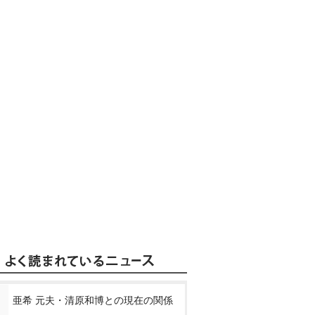
亜希 元夫・清原和博との現在の関係