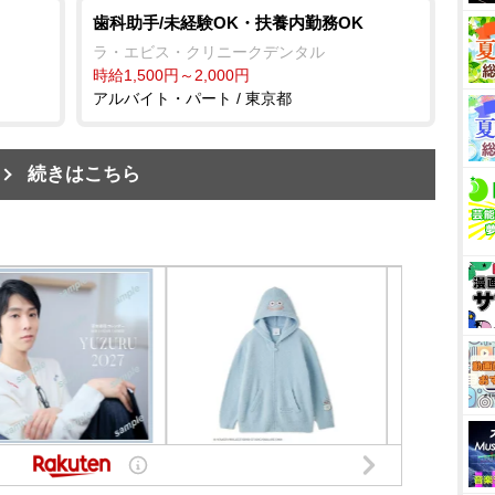
歯科助手/未経験OK・扶養内勤務OK
ラ・エビス・クリニークデンタル
時給1,500円～2,000円
アルバイト・パート / 東京都
続きはこちら