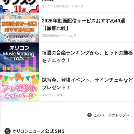
オリコン顧客満足度ランキング
2026年動画配信サービスおすすめ40選
【徹底比較】
CS動画配信サービス20選
毎週の音楽ランキングから、ヒットの推移
をチェック！
試写会、登壇イベント、サインチェキなど
プレゼント！
プレゼント特集
このページのトップへ