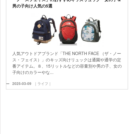
男の子向け人気の5選
人気アウトドアブランド「THE NORTH FACE （ザ・ノー
ス・フェイス）」のキッズ向けリュックは通園や通学の定
番アイテム。８、15リットルなどの容量別や男の子、女の
子向けのカラーやな...
2025-03-09
｜ライフ｜