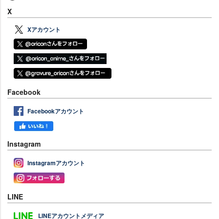
X
Xアカウント
Facebook
Facebookアカウント
Instagram
Instagramアカウント
LINE
LINEアカウントメディア