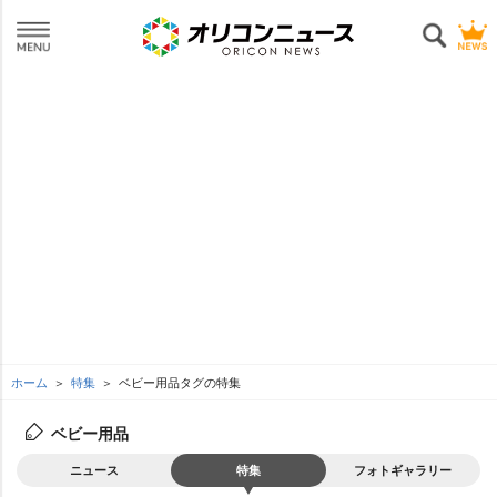
ホーム
特集
ベビー用品タグの特集
ベビー用品
ニュース
特集
フォトギャラリー