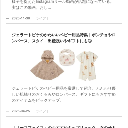
様子を捉えたInstagramリール動画が話題になっている。
実はこの動画、おし...
2025-11-30
｜ライフ｜
ジェラートピケのかわいいベビー用品特集｜ポンチョやロ
ンパース、スタイ…出産祝いやギフトにも◎
ジェラートピケのベビー用品を厳選して紹介。ふんわり優
しい肌触りのおくるみやロンパース、ギフトにもおすすめ
のアイテムをピックアップ。
2025-04-25
｜ライフ｜
「ノースフェイス」のおすすめキッズリュック 女の子＆