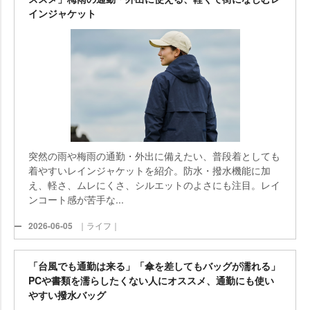
インジャケット
突然の雨や梅雨の通勤・外出に備えたい、普段着としても
着やすいレインジャケットを紹介。防水・撥水機能に加
え、軽さ、ムレにくさ、シルエットのよさにも注目。レイ
ンコート感が苦手な...
2026-06-05
｜ライフ｜
「台風でも通勤は来る」「傘を差してもバッグが濡れる」
PCや書類を濡らしたくない人にオススメ、通勤にも使い
すい撥水バッグ