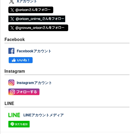
Xアカウント
Facebook
Facebookアカウント
Instagram
Instagramアカウント
LINE
LINEアカウントメディア