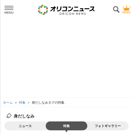
ホーム
特集
身だしなみタグの特集
身だしなみ
ニュース
特集
フォトギャラリー