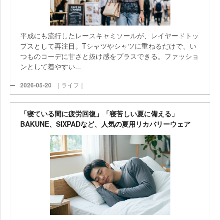
平成にも流行したレースキャミソールが、レイヤードトッ
プスとして再注目。Tシャツやシャツに重ねるだけで、い
つものコーデに甘さと抜け感をプラスできる。ファッショ
ンとして着やすい...
2026-05-20
｜ライフ｜
「寝ている間に疲労回復」「寝苦しい夏に備える」
BAKUNE、SIXPADなど、人気の夏用リカバリーウェア