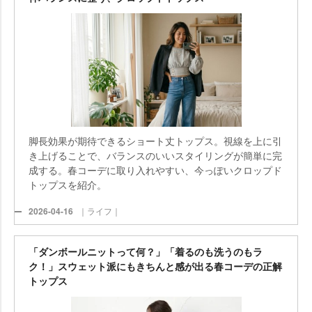
脚長効果が期待できるショート丈トップス。視線を上に引
き上げることで、バランスのいいスタイリングが簡単に完
成する。春コーデに取り入れやすい、今っぽいクロップド
トップスを紹介。
2026-04-16
｜ライフ｜
「ダンボールニットって何？」「着るのも洗うのもラ
ク！」スウェット派にもきちんと感が出る春コーデの正解
トップス