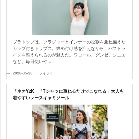
ブラトップは、ブラジャーとインナーの役割を兼ね備えた
カップ付きトップス。締め付け感を抑えながら、バストラ
インを整えられるのが魅力だ。ワコール、グンゼ、ジニエ
など、毎日使いや...
2026-05-26
｜ライフ｜
「ネオY2K」「Tシャツに重ねるだけでこなれる」大人も
着やすいレースキャミソール