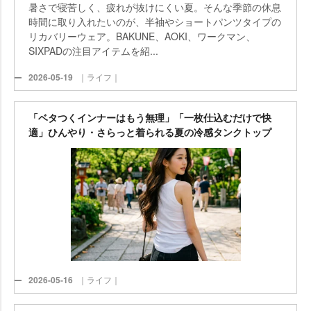
暑さで寝苦しく、疲れが抜けにくい夏。そんな季節の休息
時間に取り入れたいのが、半袖やショートパンツタイプの
リカバリーウェア。BAKUNE、AOKI、ワークマン、
SIXPADの注目アイテムを紹...
2026-05-19
｜ライフ｜
「ベタつくインナーはもう無理」「一枚仕込むだけで快
適」ひんやり・さらっと着られる夏の冷感タンクトップ
2026-05-16
｜ライフ｜