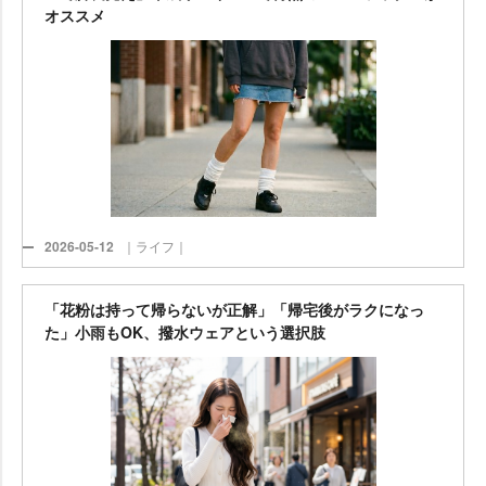
オススメ
2026-05-12
｜ライフ｜
「花粉は持って帰らないが正解」「帰宅後がラクになっ
た」小雨もOK、撥水ウェアという選択肢