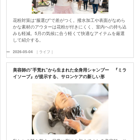
花粉対策は“服選び”で差がつく。撥水加工や表面がなめら
かな素材のアウターは花粉が付きにくく、室内への持ち込
みも軽減。5月の気候に合う軽くて快適なアイテムを厳選
して紹介する。
2026-05-04
｜ライフ｜
美容師の”手荒れ”から生まれた全身用シャンプー 『ミラ
イソープ』が提示する、サロンケアの新しい形