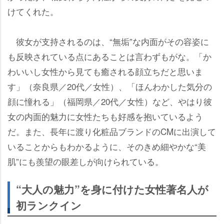
けてくれた。
彼女が支持されるのは、“無垢”な内面がその容姿に
も反映されている点にあることは言わずもがな。「か
わいいし女性から見ても癒される顔立ちだと思いま
す」（奈良県／20代／女性）、「ほんわかした気分の
顔に憧れる」（福岡県／20代／女性）など、やはり彼
女の内面的魅力に女性たちも好感を抱いているよう
だ。また、長年に渡り化粧品ブランドのCMに出演して
いることからもわかるように、そのきめ細やかな“美
肌”にも羨望の眼差しが向けられている。
“大人の魅力”を身に付けた女性著名人が
初ランクイン