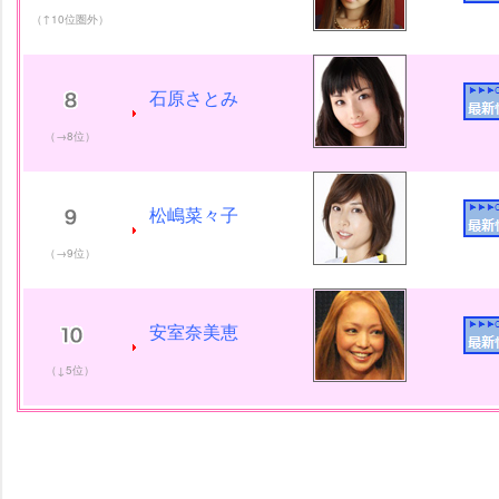
（↑10位圏外）
石原さとみ
（→8位）
松嶋菜々子
（→9位）
安室奈美恵
（↓5位）