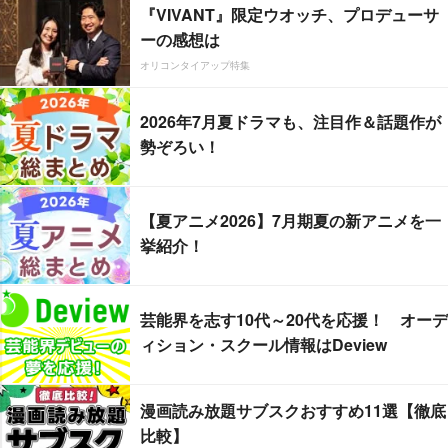
『VIVANT』限定ウオッチ、プロデューサ
ーの感想は
オリコンタイアップ特集
2026年7月夏ドラマも、注目作＆話題作が
勢ぞろい！
【夏アニメ2026】7月期夏の新アニメを一
挙紹介！
芸能界を志す10代～20代を応援！ オーデ
ィション・スクール情報はDeview
漫画読み放題サブスクおすすめ11選【徹底
比較】