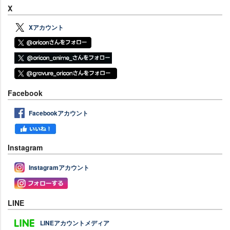
X
Xアカウント
Facebook
Facebookアカウント
Instagram
Instagramアカウント
LINE
LINEアカウントメディア