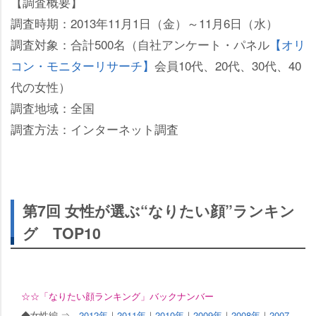
【調査概要】
調査時期：2013年11月1日（金）～11月6日（水）
調査対象：合計500名（自社アンケート・パネル
【オリ
コン・モニターリサーチ】
会員10代、20代、30代、40
代の女性）
調査地域：全国
調査方法：インターネット調査
第7回 女性が選ぶ“なりたい顔”ランキン
グ TOP10
☆☆「なりたい顔ランキング」バックナンバー
◆女性編 ⇒
2012年
｜
2011年
｜
2010年
｜
2009年
｜
2008年
｜
2007