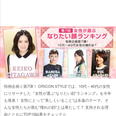
恒例企画☆第7弾！ ORICON STYLEでは、10代～40代の女性
にリサーチした『女性が選ぶ“なりたい顔”ランキング』を今年
も発表！ 女性にとって“美しくいること”は永遠のテーマ。そ
んな女性たちが羨む“憧れの顔”とは果たして？ 支持される理
由とともにTOP10結果をチェック☆