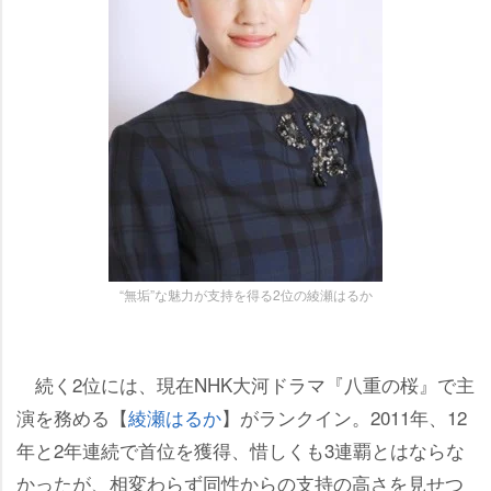
“無垢”な魅力が支持を得る2位の綾瀬はるか
続く2位には、現在NHK大河ドラマ『八重の桜』で主
演を務める【
綾瀬はるか
】がランクイン。2011年、12
年と2年連続で首位を獲得、惜しくも3連覇とはならな
かったが、相変わらず同性からの支持の高さを見せつ