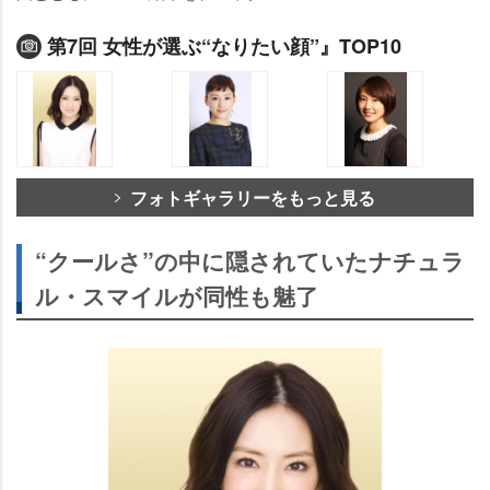
第7回 女性が選ぶ“なりたい顔”』TOP10
フォトギャラリーをもっと見る
“クールさ”の中に隠されていたナチュラ
ル・スマイルが同性も魅了