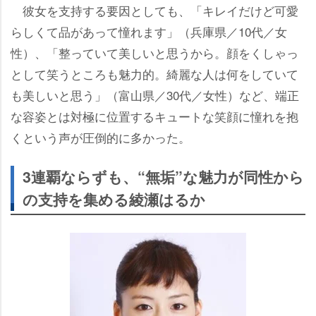
彼女を支持する要因としても、「キレイだけど可愛
らしくて品があって憧れます」（兵庫県／10代／女
性）、「整っていて美しいと思うから。顔をくしゃっ
として笑うところも魅力的。綺麗な人は何をしていて
も美しいと思う」（富山県／30代／女性）など、端正
な容姿とは対極に位置するキュートな笑顔に憧れを抱
くという声が圧倒的に多かった。
3連覇ならずも、“無垢”な魅力が同性から
の支持を集める綾瀬はるか