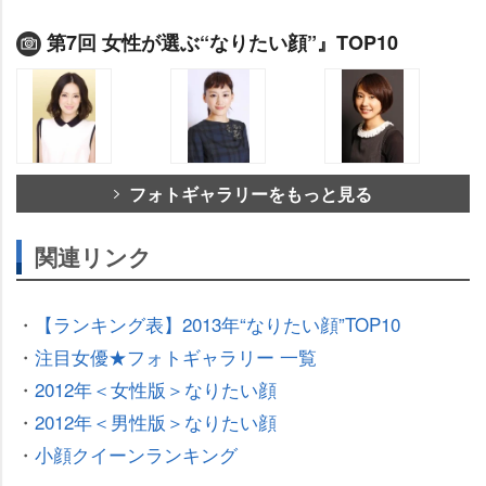
第7回 女性が選ぶ“なりたい顔”』TOP10
フォトギャラリーをもっと見る
関連リンク
・
【ランキング表】2013年“なりたい顔”TOP10
・
注目女優★フォトギャラリー 一覧
・
2012年＜女性版＞なりたい顔
・
2012年＜男性版＞なりたい顔
・
小顔クイーンランキング