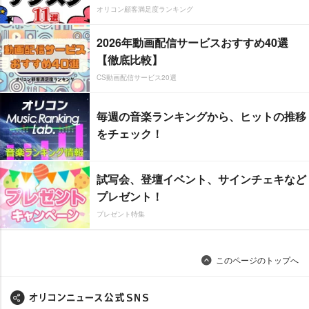
オリコン顧客満足度ランキング
2026年動画配信サービスおすすめ40選
【徹底比較】
CS動画配信サービス20選
毎週の音楽ランキングから、ヒットの推移
をチェック！
試写会、登壇イベント、サインチェキなど
プレゼント！
プレゼント特集
このページのトップへ