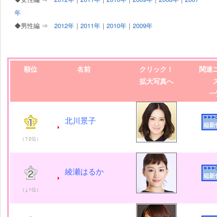
年
◆男性編 ⇒
2012年
｜
2011年
｜
2010年
｜
2009年
順位
名前
クリック！
関連
拡大写真へ
一
北川景子
（↑2位）
綾瀬はるか
（↓1位）