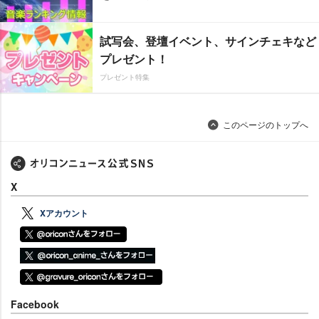
試写会、登壇イベント、サインチェキなど
プレゼント！
プレゼント特集
このページのトップへ
X
Xアカウント
Facebook