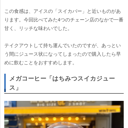
この食感は、アイスの「スイカバー」と近いものがあ
ります。今回比べてみた4つのチェーン店のなかで一番
甘く、リッチな味わいでした。
テイクアウトして持ち運んでいたのですが、あっとい
う間にジュース状になってしまったので購入したら早
めに飲むことをおすすめします。
メガコーヒー「はちみつスイカジュー
ス」