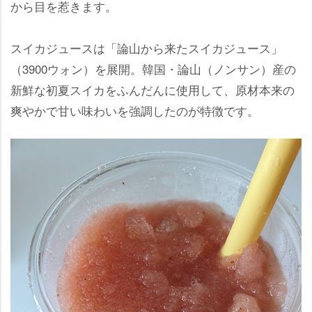
から目を惹きます。
スイカジュースは「論山から来たスイカジュース」
（3900ウォン）を展開。韓国・論山（ノンサン）産の
新鮮な初夏スイカをふんだんに使用して、原材本来の
爽やかで甘い味わいを強調したのが特徴です。