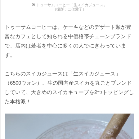
トゥーサムコーヒー「生スイカジュース」
（撮影：二俣愛子）
トゥーサムコーヒーは、ケーキなどのデザート類が豊
富なカフェとして知られる中価格帯チェーンブランド
で、店内は若者を中心に多くの人でにぎわっていま
す。
こちらのスイカジュースは「生スイカジュース」
（6500ウォン）。生の国内産スイカを丸ごとブレンド
していて、大きめのスイカキューブを2つトッピングし
た本格派！