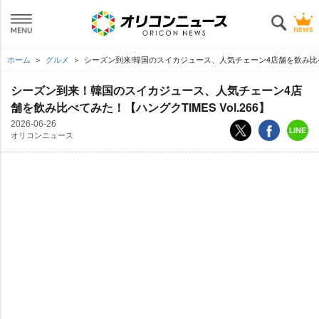
ホーム
グルメ
シーズン到来!韓国のスイカジュース、人気チェーン4店舗を飲み比べてみた
シーズン到来！韓国のスイカジュース、人気チェーン4店
舗を飲み比べてみた！【ハングクTIMES Vol.266】
2026-06-26
オリコンニュース