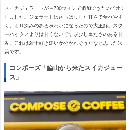
スイカジェラートが＋700ウォンで追加できたのでオン
しました。ジェラートはさっぱりした甘さで食べやす
く、より深みのある味わいになったので大正解。スタ
ーバックスよりは甘くないですが少し重たさのある甘
み。これは若干好き嫌いが分かれそうだなと思った次
第です。
コンポーズ「論山から来たスイカジュー
ス」