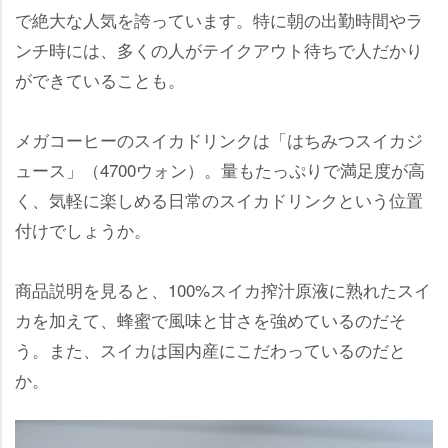
で絶大な人気を誇っています。特に朝の出勤時間やラ
ンチ時には、多くの人がテイクアウト待ちで人だかり
ができていることも。
メガコーヒーのスイカドリンクは「はちみつスイカジ
ュース」（4700ウォン）。量もたっぷりで満足度が高
く、気軽に楽しめる日常のスイカドリンクという位置
付けでしょうか。
商品説明を見ると、100%スイカ搾汁原液に熟れたスイ
カを加えて、蜂蜜で風味と甘さを強めているのだそ
う。また、スイカは国内産にこだわっているのだと
か。