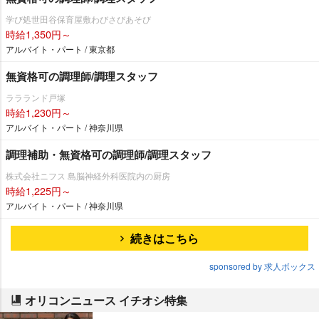
学び処世田谷保育屋敷わびさびあそび
時給1,350円～
アルバイト・パート / 東京都
無資格可の調理師/調理スタッフ
ララランド戸塚
時給1,230円～
アルバイト・パート / 神奈川県
調理補助・無資格可の調理師/調理スタッフ
株式会社ニフス 島脳神経外科医院内の厨房
時給1,225円～
アルバイト・パート / 神奈川県
続きはこちら
sponsored by 求人ボックス
オリコンニュース イチオシ特集