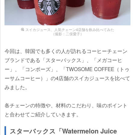
スイカジュース、人気チェーン4店舗を飲み比べてみた
（撮影：二俣愛子）
今回は、韓国でも多くの人が訪れるコーヒーチェーン
ブランドである「スターバックス」、「メガコーヒ
ー」、「コンポーズ」、「TWOSOME COFFEE（トゥ
ーサムコーヒー）」の4店舗のスイカジュースを比べて
みました。
各チェーンの特徴や、材料のこだわり、味のポイント
と合わせてご紹介していきます。
スターバックス「Watermelon Juice