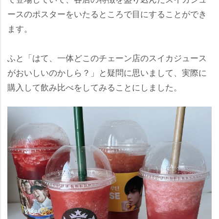
ースのポスターをいたるところで目にすることができ
ます。
ふと「はて、一体どこのチェーン店のスイカジュース
がおいしいのかしら？」と疑問に思いまして、実際に
購入して飲み比べをしてみることにしました。