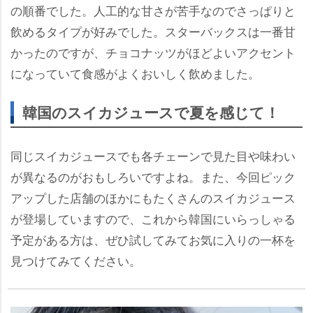
の順番でした。人工的な甘さが苦手なのでさっぱりと
飲めるタイプが好みでした。スターバックスは一番甘
かったのですが、チョコナッツがほどよいアクセント
になっていて食感がよくおいしく飲めました。
韓国のスイカジュースで夏を感じて！
同じスイカジュースでも各チェーンで見た目や味わい
が異なるのがおもしろいですよね。また、今回ピック
アップした店舗のほかにもたくさんのスイカジュース
が登場していますので、これから韓国にいらっしゃる
予定がある方は、ぜひ試してみてお気に入りの一杯を
見つけてみてください。