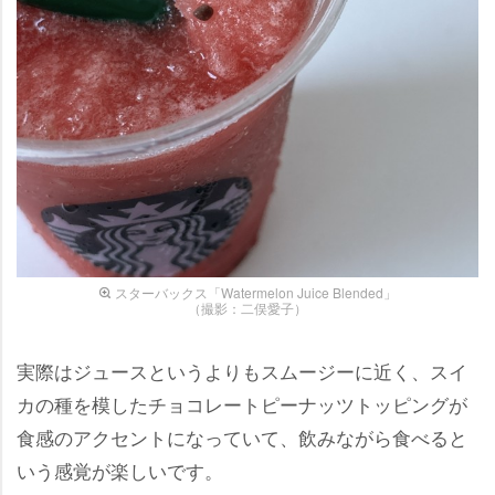
スターバックス「Watermelon Juice Blended」
（撮影：二俣愛子）
実際はジュースというよりもスムージーに近く、スイ
カの種を模したチョコレートピーナッツトッピングが
食感のアクセントになっていて、飲みながら食べると
いう感覚が楽しいです。