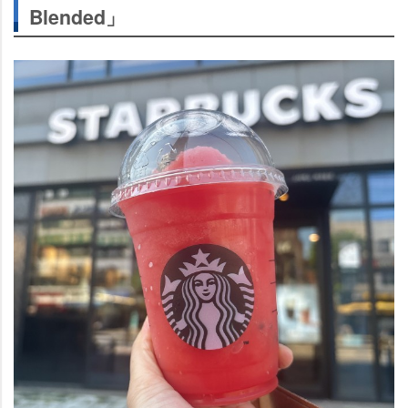
Blended」