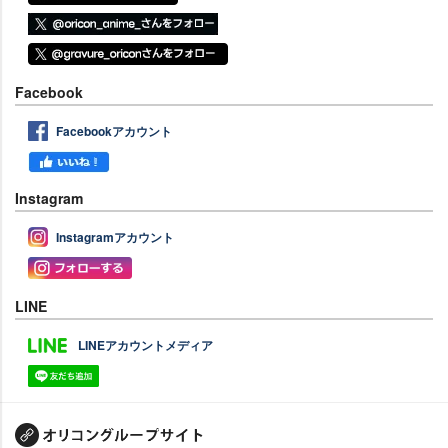
Facebook
Facebookアカウント
Instagram
Instagramアカウント
LINE
LINEアカウントメディア