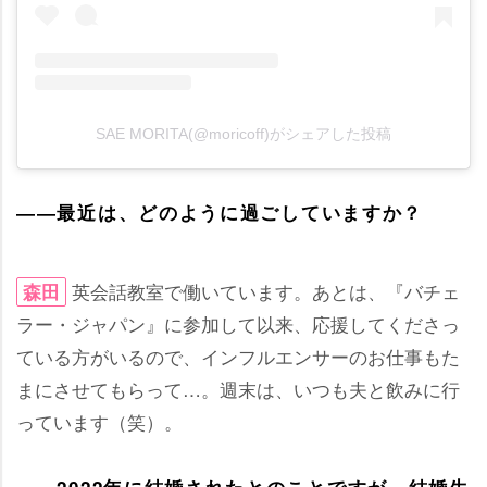
SAE MORITA(@moricoff)がシェアした投稿
――最近は、どのように過ごしていますか？
英会話教室で働いています。あとは、『バチェ
森田
ラー・ジャパン』に参加して以来、応援してくださっ
ている方がいるので、インフルエンサーのお仕事もた
まにさせてもらって…。週末は、いつも夫と飲みに行
っています（笑）。