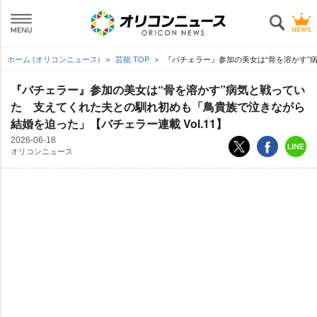
ホーム (オリコンニュース)
芸能 TOP
『バチェラー』参加の美女は“骨を溶かす”病
『バチェラー』参加の美女は“骨を溶かす”病気と戦ってい
た 支えてくれた夫との馴れ初めも「鳥貴族で泣きながら
結婚を迫った」【バチェラー連載 Vol.11】
2026-06-18
オリコンニュース