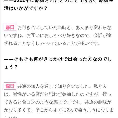
――2022年に結婚されたとのことですが、結婚生
活はいかがですか？
お付き合いしていた当時と、あんまり変わらな
森田
いですね。お互いにおしゃべり好きなので、会話が途
切れることなくしゃべっていることが多いです。
――そもそも何がきっかけで出会った方なのでし
ょう？
共通の知人を通して知り合いました。私と夫
森田
は、異性がいる席だと思わず参加したのですが、行っ
てみると合コンのような感じで。でも、共通の趣味が
かなり多くて、そこからすぐに2人で会うようになりま
したね。