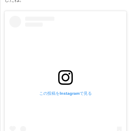
この投稿をInstagramで見る