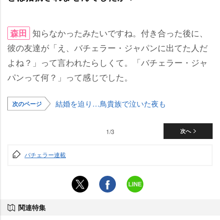
知らなかったみたいですね。付き合った後に、
森田
彼の友達が「え、バチェラー・ジャパンに出てた人だ
よね？」って言われたらしくて。「バチェラー・ジャ
パンって何？」って感じでした。
結婚を迫り…鳥貴族で泣いた夜も
次のページ
1/3
次へ
バチェラー連載
関連特集