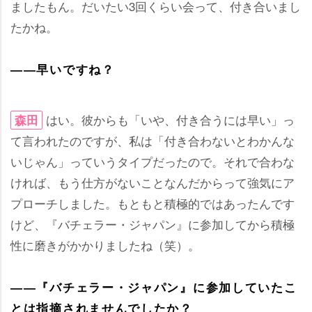
ましたもん。だいたい3回くらい会って、付き合いまし
たかね。
――早いですね？
はい。彼からも「いや、付き合うには早い」っ
森田
て言われたのですが、私は「付き合わないとわかんな
いじゃん」っていうタイプだったので。それで合わな
ければ、もう仕方がないことなんだからって強気にア
プローチしました。もともと積極的ではあったんです
けど、『バチェラー・ジャパン』に参加してから積極
性に磨きがかかりましたね（笑）。
――『バチェラー・ジャパン』に参加していたこ
とは指摘されませんでしたか？