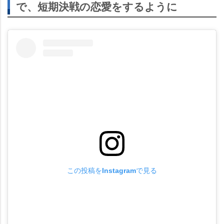
で、短期決戦の恋愛をするように
この投稿をInstagramで見る