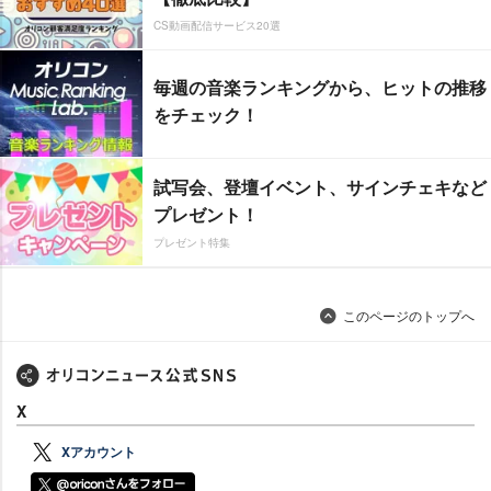
CS動画配信サービス20選
毎週の音楽ランキングから、ヒットの推移
をチェック！
試写会、登壇イベント、サインチェキなど
プレゼント！
プレゼント特集
このページのトップへ
X
Xアカウント