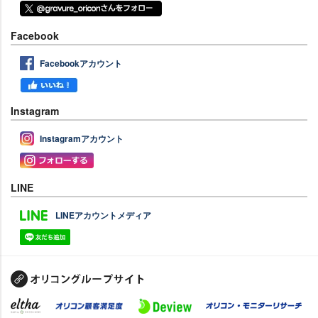
Facebook
Facebookアカウント
Instagram
Instagramアカウント
LINE
LINEアカウントメディア