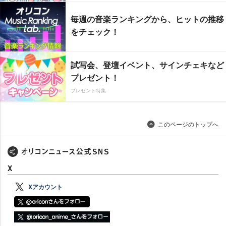
毎週の音楽ランキングから、ヒットの推移
をチェック！
試写会、登壇イベント、サインチェキなど
プレゼント！
プレゼント特集
このページのトップへ
X
Xアカウント