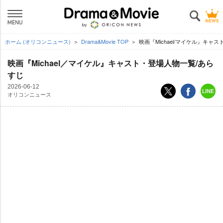
ホーム (オリコンニュース)
Drama&Movie TOP
映画『Michael/マイケル』キャ
映画『Michael／マイケル』キャスト・登場人物一覧/あら
すじ
2026-06-12
オリコンニュース