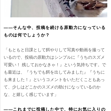
――そんな中、投稿を続ける原動力になっている
ものは何でしょうか？
「もともと日課として餌やりして写真や動画を撮って
いるので、投稿の原動力はシンプルに『うちのスズメ
可愛い！ 残しておかなきゃ！』という気持ちです。で
も最近は、『うちでも餌を出してみました』『うちに
も来ました！』というコメントをいただくこともあっ
て、少しはどこかのスズメの助けになっているのか
な、と嬉しく感じています」
――これまでに投稿した中で、特にお気に入りの