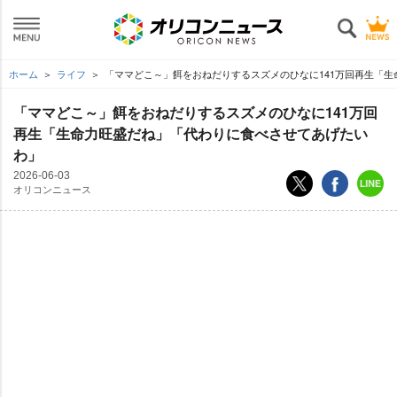
ホーム
ライフ
「ママどこ～」餌をおねだりするスズメのひなに141万回再生「
「ママどこ～」餌をおねだりするスズメのひなに141万回
再生「生命力旺盛だね」「代わりに食べさせてあげたい
わ」
2026-06-03
オリコンニュース