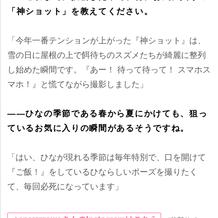
「神ショット」を教えてください。
「今年一番テンションが上がった『神ショット』は、
雪の日に屋根の上で餌待ちのスズメたちが綺麗に整列
し始めた瞬間です。『あー！ 待って待って！ スマホス
マホ！』と慌てながら撮影しました」
――ひなの季節である春から夏にかけても、狙っ
ているお気に入りの瞬間があるそうですね。
「はい、ひなが現れる季節は毎年特別で、口を開けて
『ご飯！』をしているひならしいポーズを撮りたく
て、毎回必死になっています」