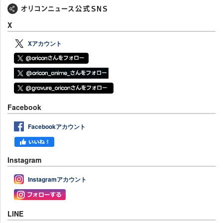
X
Xアカウント
Facebook
Facebookアカウント
Instagram
Instagramアカウント
LINE