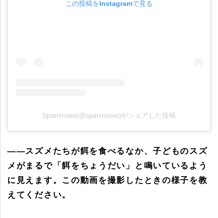
この投稿をInstagramで見る
Sparrrrows(@sparrrrows)がシェアした投稿
――スズメたちが餌を食べるなか、子どものスズ
メがまるで「餌をちょうだい」と鳴いているよう
に見えます。この動画を撮影したときの様子を教
えてください。