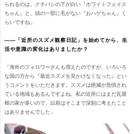
られるのは、クチバシの下が白い『ホワイトフェイス
ちゃん』と、頭の一部に毛がない『おハゲちゃん』く
らいですね」
――「近所のスズメ観察日記」を始めてから、生
活や意識の変化はありましたか？
「海外のフォロワーさんも増えたのですが、いろいろ
な国の方から『最近スズメを見かけなくなった』とい
うコメントをいただきます。スズメは絶滅が危惧され
ている地域もあるんですよね。私の近所にはまだ瓦屋
根の家が多いので、以前はそこまで深刻に考えたこと
はありませんでした」