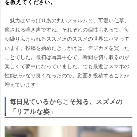
を教えてください。
「魅力はやっぱりあの丸いフォルムと、可愛い仕草、
癒される鳴き声ですね。それぞれの個性もあって、毎
朝繰り広げられるスズメ達のスズメの世界にハマって
います。投稿を始めたきっかけは、デジカメを買った
ことでした。最初は写真中心で、瞬間を切り取るのが
楽しくて夢中になっていました。でも最近はスマホの
性能がかなり良くなったので、動画を投稿することが
増えています」
毎日見ているからこそ知る、スズメの
「リアルな姿」