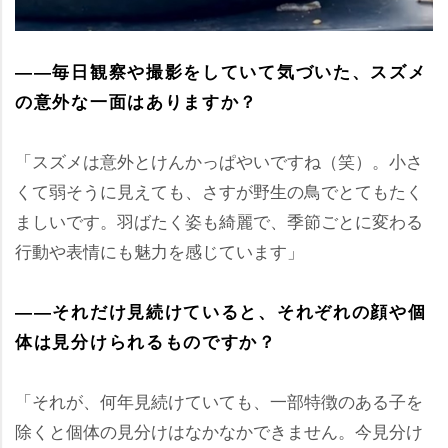
――毎日観察や撮影をしていて気づいた、スズメ
の意外な一面はありますか？
「スズメは意外とけんかっぱやいですね（笑）。小さ
くて弱そうに見えても、さすが野生の鳥でとてもたく
ましいです。羽ばたく姿も綺麗で、季節ごとに変わる
行動や表情にも魅力を感じています」
――それだけ見続けていると、それぞれの顔や個
体は見分けられるものですか？
「それが、何年見続けていても、一部特徴のある子を
除くと個体の見分けはなかなかできません。今見分け