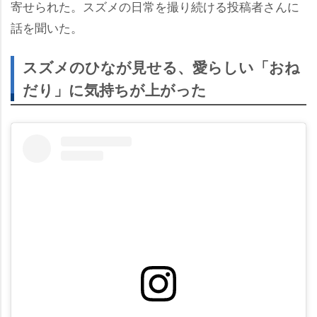
寄せられた。スズメの日常を撮り続ける投稿者さんに
話を聞いた。
スズメのひなが見せる、愛らしい「おね
だり」に気持ちが上がった