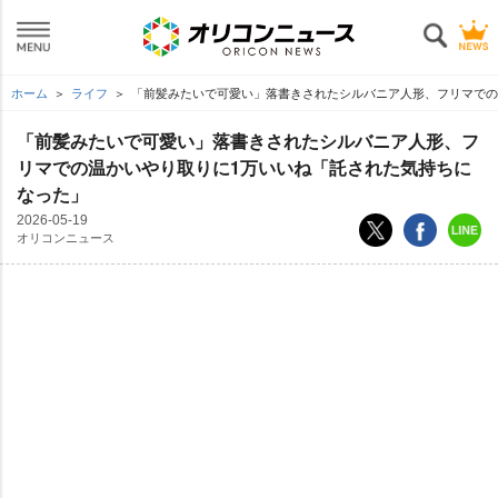
ホーム
ライフ
「前髪みたいで可愛い」落書きされたシルバニア人形、フリマでの
「前髪みたいで可愛い」落書きされたシルバニア人形、フ
リマでの温かいやり取りに1万いいね「託された気持ちに
なった」
2026-05-19
オリコンニュース