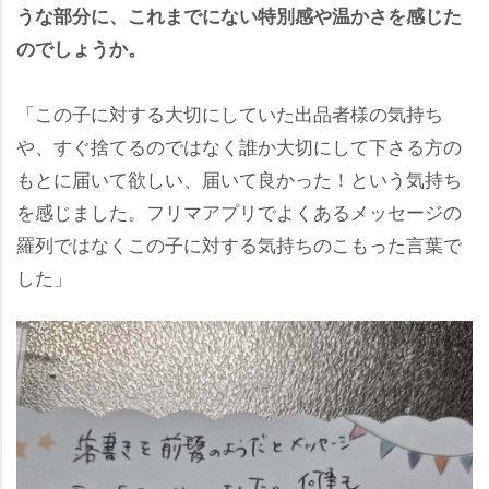
うな部分に、これまでにない特別感や温かさを感じた
のでしょうか。
「この子に対する大切にしていた出品者様の気持ち
、すぐ捨てるのではなく誰か大切にして下さる方の
もとに届いて欲しい、届いて良かった！という気持ち
を感じました。フリマアプリでよくあるメッセージの
羅列ではなくこの子に対する気持ちのこもった言葉で
した」