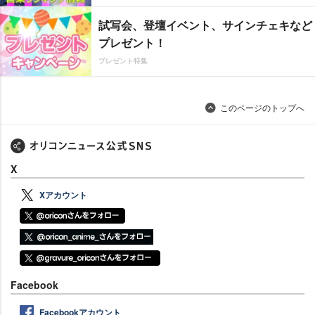
試写会、登壇イベント、サインチェキなど
プレゼント！
プレゼント特集
このページのトップへ
X
Xアカウント
Facebook
Facebookアカウント