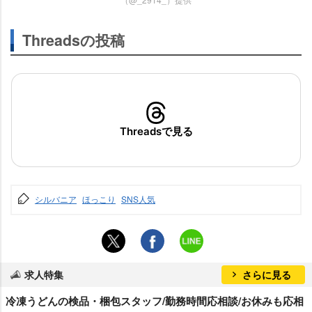
Threadsの投稿
Threadsで見る
シルバニア
ほっこり
SNS人気
求人特集
さらに見る
冷凍うどんの検品・梱包スタッフ/勤務時間応相談/お休みも応相