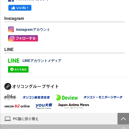
Instagram
Instagramアカウント
LINE
LINEアカウントメディア
PC版に切り替え