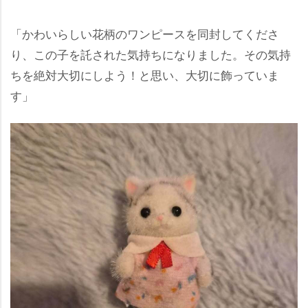
「かわいらしい花柄のワンピースを同封してくださ
り、この子を託された気持ちになりました。その気持
ちを絶対大切にしよう！と思い、大切に飾っていま
す」