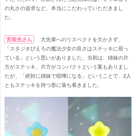
の丸さの追求など、本当にこだわっていただきまし
た。
大先輩へのリスペクトを欠かさず、
宮前光さん
「スタジオぴえろの魔法少女の良さはステッキに宿っ
ている」という思いがありました。当初は、姉妹の片
方がステッキ、片方がコンパクトという案もありまし
たが、「絶対に姉妹で喧嘩になる」ということで、2人
ともステッキを持つ形に落ち着きました。