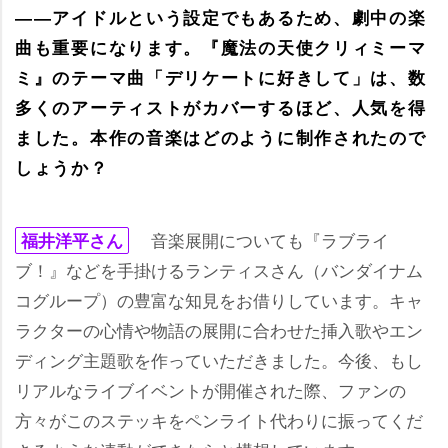
――アイドルという設定でもあるため、劇中の楽
曲も重要になります。『魔法の天使クリィミーマ
ミ』のテーマ曲「デリケートに好きして」は、数
多くのアーティストがカバーするほど、人気を得
ました。本作の音楽はどのように制作されたので
しょうか？
音楽展開についても『ラブライ
福井洋平さん
ブ！』などを手掛けるランティスさん（バンダイナム
コグループ）の豊富な知見をお借りしています。キャ
ラクターの心情や物語の展開に合わせた挿入歌やエン
ディング主題歌を作っていただきました。今後、もし
リアルなライブイベントが開催された際、ファンの
方々がこのステッキをペンライト代わりに振ってくだ