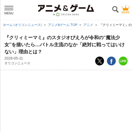
ホーム (オリコンニュース)
アニメ&ゲーム TOP
アニメ
『クリィミーマミ』の
『クリィミーマミ』のスタジオぴえろが令和の“魔法少
女”を描いたら…バトル主流のなか「絶対に戦ってはいけ
ない」理由とは？
2026-05-11
オリコンニュース