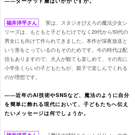
――ターゲット層はいかがですか。
実は、スタジオぴえろの魔法少女シ
福井洋平さん
リーズは、もともと子どもだけでなく20代から50代の
男女にも向けて作られてきました。本作が深夜放送と
いう形をとっているのもそのためです。今の時代は配
信もありますので、大人が観ても楽しめて、その先に
小学生くらいの子どもたちが、親子で楽しんでくれる
のが理想です。
――近年のAI技術やSNSなど、魔法のように自分
を簡単に飾れる現代において、子どもたちへ伝え
たいメッセージは何でしょうか。
『魔法の姉妹ルルットリリィ』の大