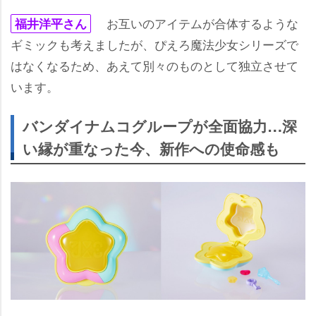
お互いのアイテムが合体するような
福井洋平さん
ギミックも考えましたが、ぴえろ魔法少女シリーズで
はなくなるため、あえて別々のものとして独立させて
います。
バンダイナムコグループが全面協力…深
い縁が重なった今、新作への使命感も