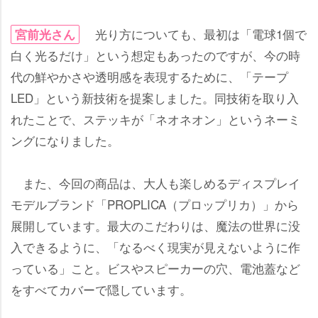
光り方についても、最初は「電球1個で
宮前光さん
白く光るだけ」という想定もあったのですが、今の時
代の鮮やかさや透明感を表現するために、「テープ
LED」という新技術を提案しました。同技術を取り入
れたことで、ステッキが「ネオネオン」というネーミ
ングになりました。
また、今回の商品は、大人も楽しめるディスプレイ
モデルブランド「PROPLICA（プロップリカ）」から
展開しています。最大のこだわりは、魔法の世界に没
入できるように、「なるべく現実が見えないように作
っている」こと。ビスやスピーカーの穴、電池蓋など
をすべてカバーで隠しています。