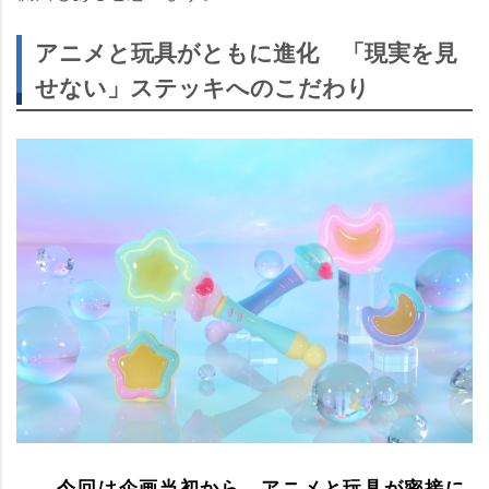
アニメと玩具がともに進化 「現実を見
せない」ステッキへのこだわり
――今回は企画当初から、アニメと玩具が密接に