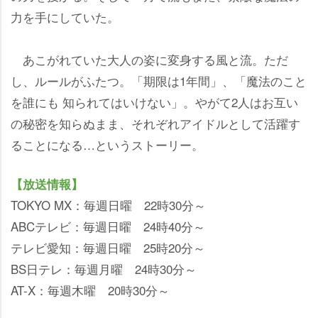
力を手にしていた。
あこがれていた大人の姿に変身する風と流。ただ
し、ルールがふたつ。「期限は1年間」、「魔法のこと
を誰にも 知られてはいけない」。やがて2人はお互い
の秘密を知らぬまま、それぞれアイドルとして活躍す
ることになる…というストーリー。
【放送情報】
TOKYO MX：毎週日曜 22時30分～
ABCテレビ：毎週日曜 24時40分～
テレビ愛知：毎週日曜 25時20分～
BS日テレ：毎週月曜 24時30分～
AT-X：毎週木曜 20時30分～