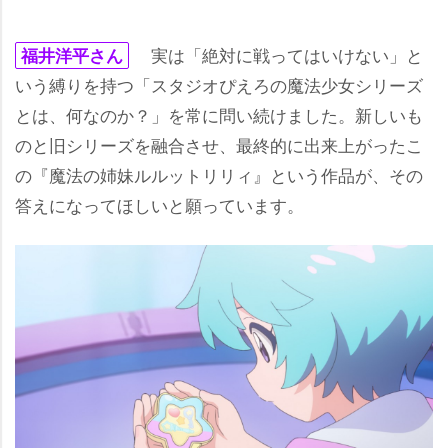
実は「絶対に戦ってはいけない」と
福井洋平さん
いう縛りを持つ「スタジオぴえろの魔法少女シリーズ
とは、何なのか？」を常に問い続けました。新しいも
のと旧シリーズを融合させ、最終的に出来上がったこ
の『魔法の姉妹ルルットリリィ』という作品が、その
答えになってほしいと願っています。