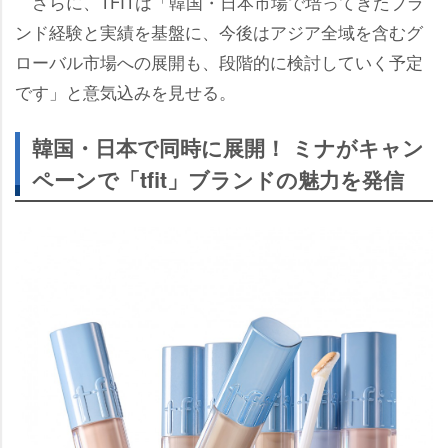
さらに、TFITは「韓国・日本市場で培ってきたブラ
ンド経験と実績を基盤に、今後はアジア全域を含むグ
ローバル市場への展開も、段階的に検討していく予定
です」と意気込みを見せる。
韓国・日本で同時に展開！ ミナがキャン
ペーンで「tfit」ブランドの魅力を発信