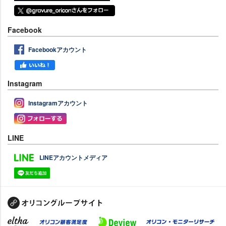
Facebook
Facebookアカウント
Instagram
Instagramアカウント
LINE
LINEアカウントメディア