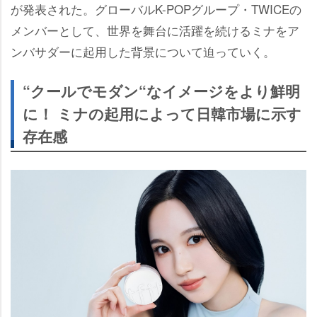
が発表された。グローバルK-POPグループ・TWICEの
メンバーとして、世界を舞台に活躍を続けるミナをア
ンバサダーに起用した背景について迫っていく。
“クールでモダン“なイメージをより鮮明
に！ ミナの起用によって日韓市場に示す
存在感