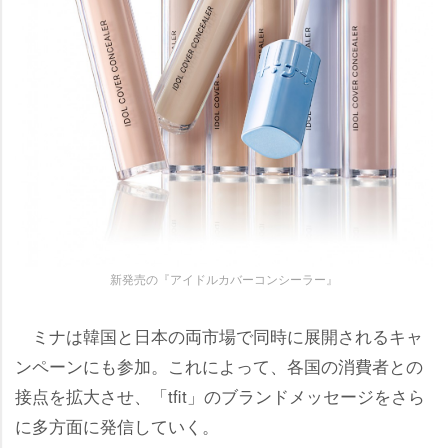
新発売の『アイドルカバーコンシーラー』
ミナは韓国と日本の両市場で同時に展開されるキャ
ンペーンにも参加。これによって、各国の消費者との
接点を拡大させ、「tfit」のブランドメッセージをさら
に多方面に発信していく。