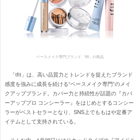
ベースメイク専門ブランド「tfit」の商品
「tfit」は、高い品質力とトレンドを捉えたブランド
感度を強みに成長を続ける“ベースメイク専門”のメイ
クアップブランド。カバー力と持続性が話題の『カバ
ーアッププロ コンシーラー』をはじめとするコンシー
ラーがベストセラーとなり、SNS上でももはや定番ア
イテムとして支持されている。
そんな中、1月28日にはリキッドタイプの『アイドル