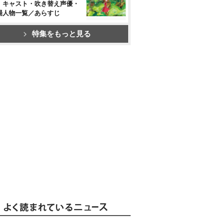
』キャスト・吹き替え声優・
場人物一覧／あらすじ
特集をもっと見る