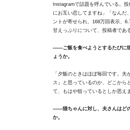
Instagramで話題を呼んでいる。
にお互い恋してますね」「なんだ
ントが寄せられ、168万回表示、
甘えっぷりについて、投稿者であ
――ご飯を食べようとするたびに
ょうか。
「夕飯のときはほぼ毎回です。夫
ス』と思っているのか、どこから
て、もはや狙っているとしか思え
――猫ちゃんに対し、夫さんはど
か。