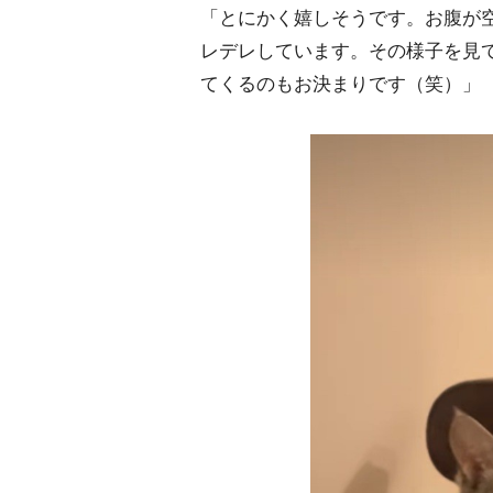
「とにかく嬉しそうです。お腹が
レデレしています。その様子を見
てくるのもお決まりです（笑）」