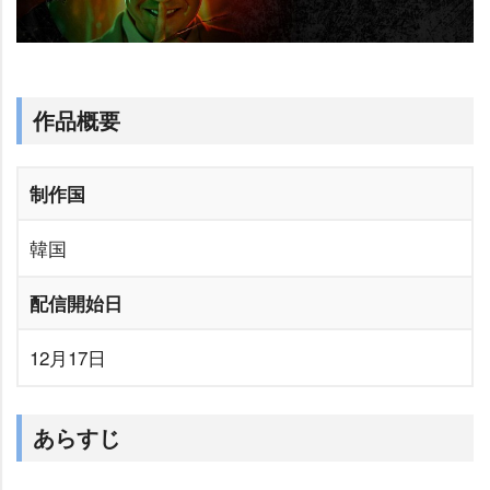
作品概要
制作国
韓国
配信開始日
12月17日
あらすじ