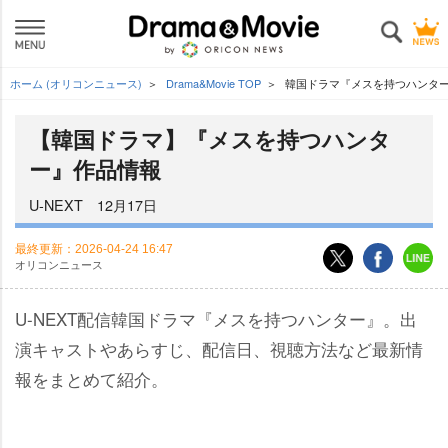
ホーム (オリコンニュース)
Drama&Movie TOP
韓国ドラマ『メスを持つハンタ
【韓国ドラマ】『メスを持つハンタ
ー』作品情報
U-NEXT 12月17日
最終更新：
2026-04-24 16:47
オリコンニュース
U-NEXT配信韓国ドラマ『メスを持つハンター』。出
演キャストやあらすじ、配信日、視聴方法など最新情
報をまとめて紹介。