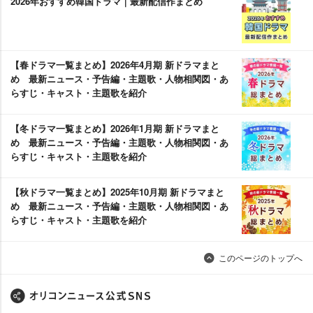
2026年おすすめ韓国ドラマ｜最新配信作まとめ
【春ドラマ一覧まとめ】2026年4月期 新ドラマまと
め 最新ニュース・予告編・主題歌・人物相関図・あ
らすじ・キャスト・主題歌を紹介
【冬ドラマ一覧まとめ】2026年1月期 新ドラマまと
め 最新ニュース・予告編・主題歌・人物相関図・あ
らすじ・キャスト・主題歌を紹介
【秋ドラマ一覧まとめ】2025年10月期 新ドラマまと
め 最新ニュース・予告編・主題歌・人物相関図・あ
らすじ・キャスト・主題歌を紹介
このページのトップへ