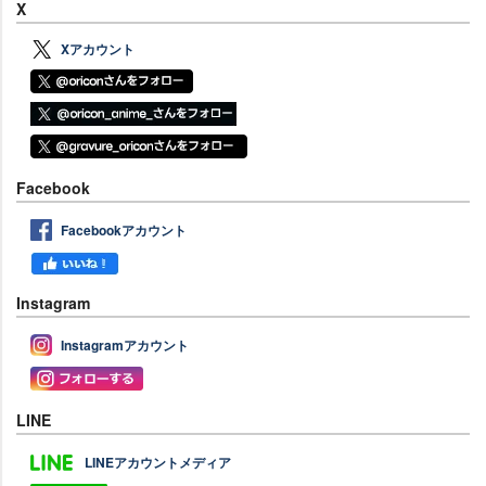
X
Xアカウント
Facebook
Facebookアカウント
Instagram
Instagramアカウント
LINE
LINEアカウントメディア