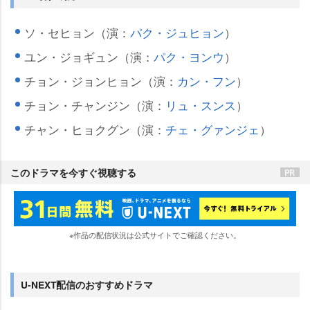
ソ・セヒョン（演：
パク・ジュヒョン
）
ユン・ジョギュン（演：
パク・ヨンウ
）
チョン・ジョンヒョン（演：
カン・フン
）
チョン・チャンジン（演：
リュ・スンス
）
チャン・ヒョクグン（演：
チェ・グァンジェ
）
このドラマを今すぐ視聴する
※作品の配信状況は公式サイトでご確認ください。
U-NEXT配信のおすすめドラマ