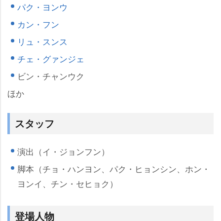
パク・ヨンウ
カン・フン
リュ・スンス
チェ・グァンジェ
ビン・チャンウク
ほか
スタッフ
演出（イ・ジョンフン）
脚本（チョ・ハンヨン、パク・ヒョンシン、ホン・
ヨンイ、チン・セヒョク）
登場人物