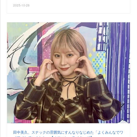
2025-10-26
田中美久、スナックの雰囲気にすんなりなじめた「よくみんなでワ