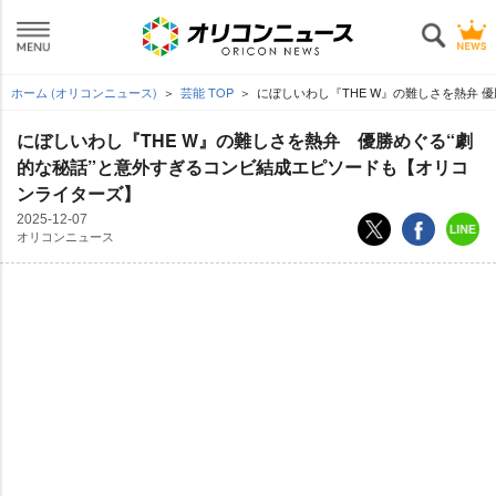
ホーム (オリコンニュース)
芸能 TOP
にぼしいわし『THE W』の難しさを熱弁
にぼしいわし『THE W』の難しさを熱弁 優勝めぐる“劇
的な秘話”と意外すぎるコンビ結成エピソードも【オリコ
ンライターズ】
2025-12-07
オリコンニュース