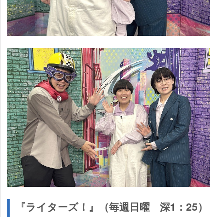
『ライターズ！』（毎週日曜 深1：25）