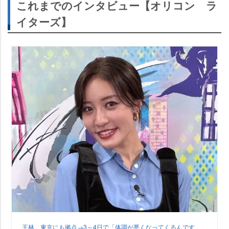
これまでのインタビュー【オリコン ラ
イターズ】
王林、東京にも拠点→3～4日で「体調が悪くなってくるんです