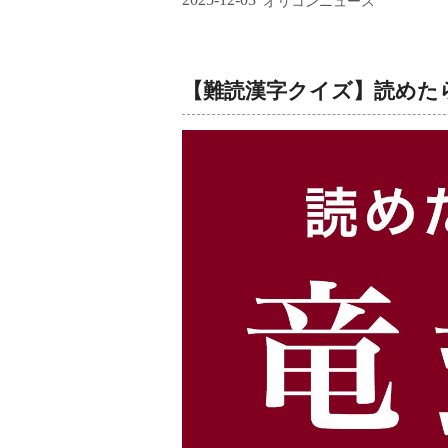
オリコンニュース
【難読漢字クイズ】読めた