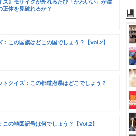
イズ】モザイクが外れるたび「かわいい」が溢
の正体を見破れるか？
：この国旗はどこの国でしょう？【Vol.2】
ットクイズ：この都道府県はどこでしょう？
この地図記号は何でしょう？【Vol.2】