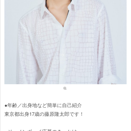
●年齢／出身地など簡単に自己紹介
東京都出身17歳の藤原隆太郎です！