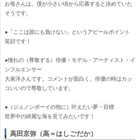
お母さんは、僕が小さい頃から応募すると決めていた
そうです。
●「ここは誰にも負けない」というアピールポイント
笑顔です！
●憧れの（尊敬する）俳優・モデル・アーティスト・イ
ンフルエンサー
大泉洋さんです。コメントが面白く、俳優の時はカッ
コいいので尊敬しています。
●（ジュノンボーイの他に）叶えたい夢・目標
世界中の綺麗な海を見てみたいです！
高田京弥（高＝はしごだか）