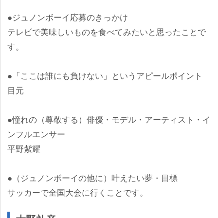
●ジュノンボーイ応募のきっかけ
テレビで美味しいものを食べてみたいと思ったことで
す。
●「ここは誰にも負けない」というアピールポイント
目元
●憧れの（尊敬する）俳優・モデル・アーティスト・イ
ンフルエンサー
平野紫耀
●（ジュノンボーイの他に）叶えたい夢・目標
サッカーで全国大会に行くことです。