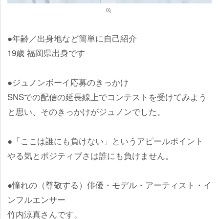
●年齢／出身地など簡単に自己紹介
19歳 福岡県出身です
●ジュノンボーイ応募のきっかけ
SNSでの配信の延長線上でコンテストを受けてみよう
と思い、そのきっかけがジュノンでした。
●「ここは誰にも負けない」というアピールポイント
る気とポジティブさは誰にも負けません。
●憧れの（尊敬する）俳優・モデル・アーティスト・イ
ンフルエンサー
竹内涼真さんです。