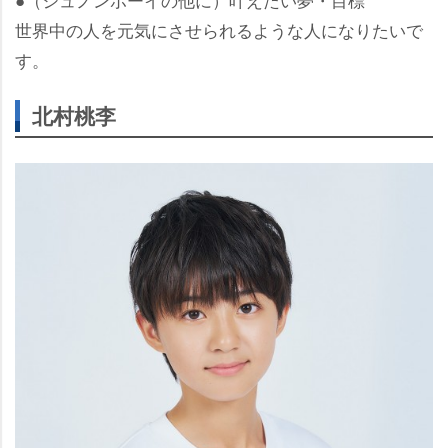
世界中の人を元気にさせられるような人になりたいで
す。
北村桃李