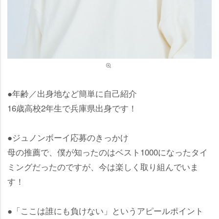
●年齢／出身地など簡単に自己紹介
16歳高校2年生で兵庫県出身です！
●ジュノンボーイ応募のきっかけ
母の推薦で、僕が知ったのはベスト1000になったタイ
ミングだったのですが、今は楽しく取り組んでいま
す！
●「ここは誰にも負けない」というアピールポイント