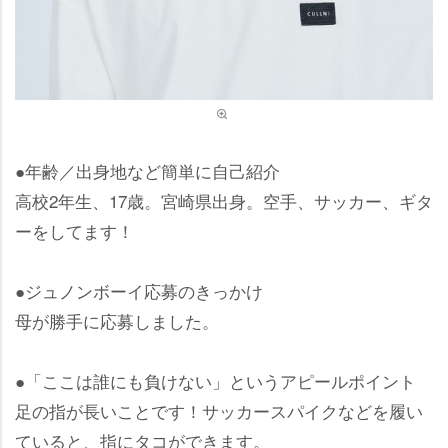
●年齢／出身地など簡単に自己紹介
高校2年生、17歳。宮崎県出身。空手、サッカー、ギタ
ーをしてます！
●ジュノンボーイ応募のきっかけ
母が勝手に応募しました。
●「ここは誰にも負けない」というアピールポイント
足の指が長いことです！サッカースパイクなどを履い
ていると、指にタコができます。