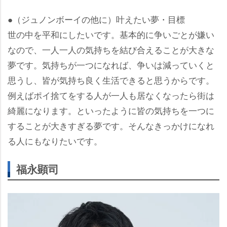
●（ジュノンボーイの他に）叶えたい夢・目標
世の中を平和にしたいです。基本的に争いごとが嫌い
なので、一人一人の気持ちを結び合えることが大きな
夢です。気持ちが一つになれば、争いは減っていくと
思うし、皆が気持ち良く生活できると思うからです。
例えばポイ捨てをする人が一人も居なくなったら街は
綺麗になります。といったように皆の気持ちを一つに
することが大きすぎる夢です。そんなきっかけになれ
る人にもなりたいです。
福永顕司