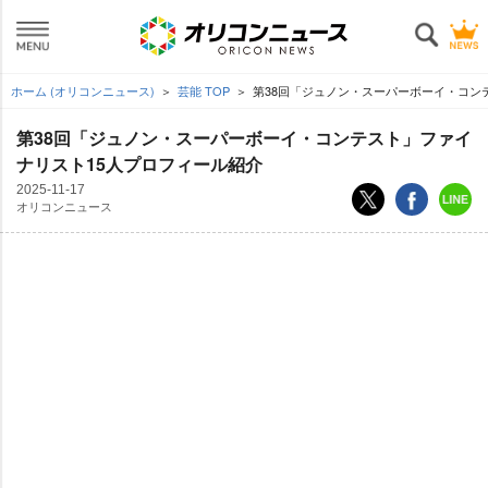
ホーム (オリコンニュース)
芸能 TOP
第38回「ジュノン・スーパーボーイ・コン
第38回「ジュノン・スーパーボーイ・コンテスト」ファイ
ナリスト15人プロフィール紹介
2025-11-17
オリコンニュース