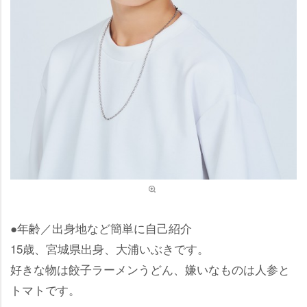
●年齢／出身地など簡単に自己紹介
15歳、宮城県出身、大浦いぶきです。
好きな物は餃子ラーメンうどん、嫌いなものは人参と
トマトです。