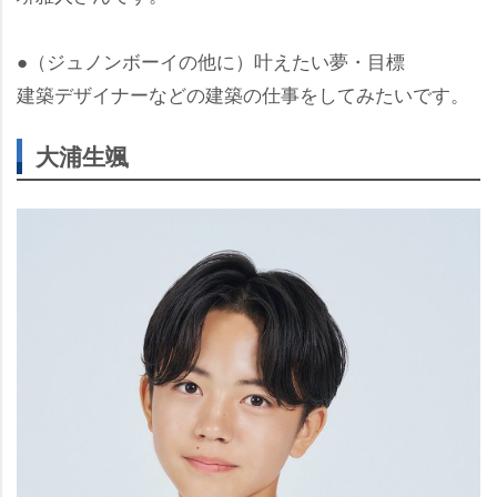
●（ジュノンボーイの他に）叶えたい夢・目標
建築デザイナーなどの建築の仕事をしてみたいです。
大浦生颯