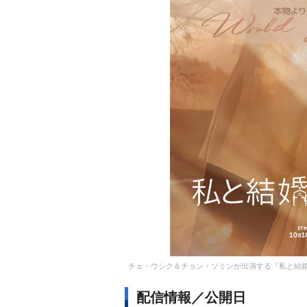
チェ・ウシク＆チョン・ソミンが出演する『私と結婚してくれますか？
配信情報／公開日