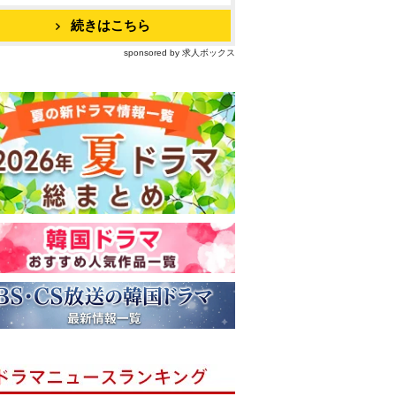
続きはこちら
sponsored by 求人ボックス