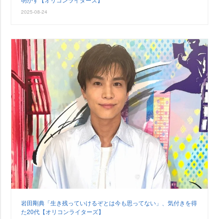
2025-08-24
田剛典「生き残っていけるぞとは今も思ってない」、気付きを得
た20代【オリコンライターズ】