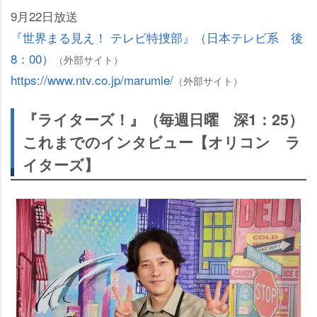
9月22日放送
『世界まる見え！ テレビ特捜部』（日本テレビ系 後
8：00）
（外部サイト）
https://www.ntv.co.jp/marumie/
（外部サイト）
『ライターズ！』（毎週日曜 深1：25）
これまでのインタビュー【オリコン ラ
イターズ】