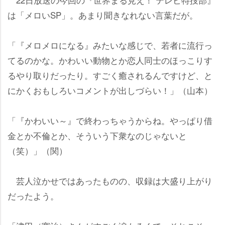
は「メロいSP」。あまり聞きなれない言葉だが。
「『メロメロになる』みたいな感じで、若者に流行っ
てるのかな。かわいい動物とか恋人同士のほっこりす
るやり取りだったり。すごく癒されるんですけど、と
にかくおもしろいコメントが出しづらい！」（山本）
「『かわいい～』で終わっちゃうからね。やっぱり借
金とか不倫とか、そういう下衆なのじゃないと
（笑）」（関）
芸人泣かせではあったものの、収録は大盛り上がり
だったよう。