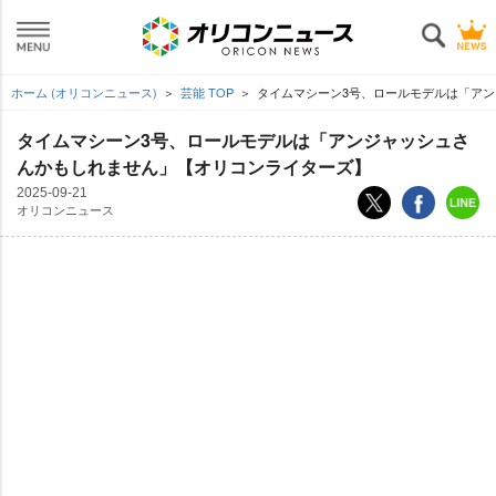
ホーム (オリコンニュース)
芸能 TOP
タイムマシーン3号、ロールモデルは「ア
タイムマシーン3号、ロールモデルは「アンジャッシュさ
んかもしれません」【オリコンライターズ】
2025-09-21
オリコンニュース