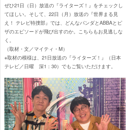
ぜひ21日（日）放送の『ライターズ！』をチェックし
てほしい。そして、22日（月）放送の『世界まる見
え！ テレビ特捜部』では、どんなパンダとABBAとピ
ザのエピソードが飛び出すのか。こちらもお見逃しな
く。
（取材・文／マイティ・M）
※取材の模様は、21日放送の『ライターズ！』（日本
テレビ／日曜 深1：30）でもご覧いただけます。