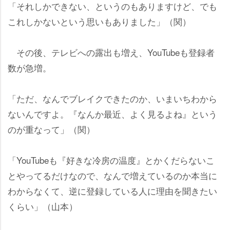
「それしかできない、というのもありますけど、でも
これしかないという思いもありました」（関）
その後、テレビへの露出も増え、YouTubeも登録者
数が急増。
「ただ、なんでブレイクできたのか、いまいちわから
ないんですよ。『なんか最近、よく見るよね』という
のが重なって」（関）
「YouTubeも『好きな冷房の温度』とかくだらないこ
とやってるだけなので、なんで増えているのか本当に
わからなくて、逆に登録している人に理由を聞きたい
くらい」（山本）