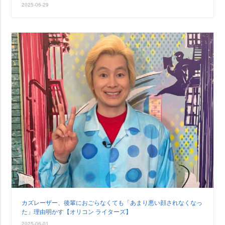
2025-06-29
カズレーザー、後輩におごらなくても「あまり悪い顔されなくなっ
た」理由明かす【オリコン ライターズ】
2025-06-01