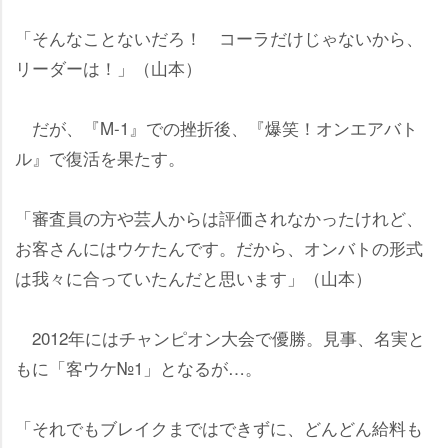
「そんなことないだろ！ コーラだけじゃないから、
リーダーは！」（山本）
だが、『M-1』での挫折後、『爆笑！オンエアバト
ル』で復活を果たす。
「審査員の方や芸人からは評価されなかったけれど、
お客さんにはウケたんです。だから、オンバトの形式
は我々に合っていたんだと思います」（山本）
2012年にはチャンピオン大会で優勝。見事、名実と
もに「客ウケ№1」となるが…。
「それでもブレイクまではできずに、どんどん給料も