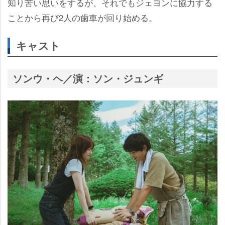
知り苦い思いをするが、それでもジェヨンに協力する
ことから再び2人の歯車が回り始める。
キャスト
ソンウ・ヘ／演：ソン・ジュンギ