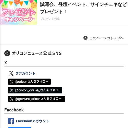
試写会、登壇イベント、サインチェキなど
プレゼント！
プレゼント特集
このページのトップへ
X
Xアカウント
Facebook
Facebookアカウント