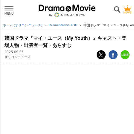
ホーム (オリコンニュース)
Drama&Movie TOP
韓国ドラマ『マイ・ユース(My Y
韓国ドラマ『マイ・ユース（My Youth）』キャスト・登
場人物・出演者一覧・あらすじ
2025-09-05
オリコンニュース