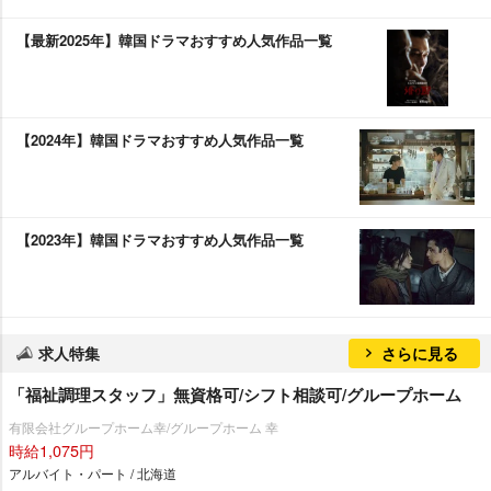
【最新2025年】韓国ドラマおすすめ人気作品一覧
【2024年】韓国ドラマおすすめ人気作品一覧
【2023年】韓国ドラマおすすめ人気作品一覧
求人特集
さらに見る
「福祉調理スタッフ」無資格可/シフト相談可/グループホーム
有限会社グループホーム幸/グループホーム 幸
時給1,075円
アルバイト・パート / 北海道