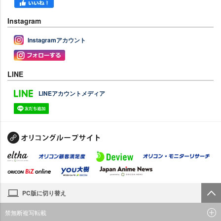
Instagram
Instagramアカウント
LINE
LINEアカウントメディア
PC版に切り替え
禁無断複写転載