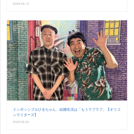
2025-04-13
インポッシブルひるちゃん、結婚生活は「もうラブラブ」【オリコ
ンライターズ】
2025-06-22