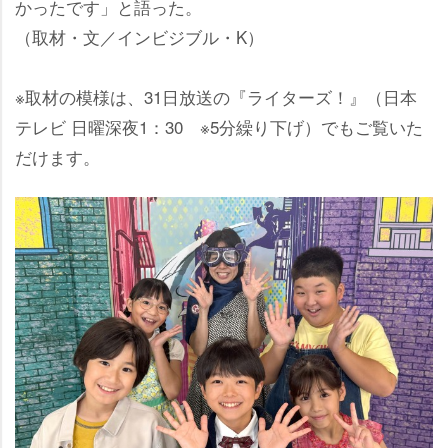
かったです」と語った。
（取材・文／インビジブル・K）
※取材の模様は、31日放送の『ライターズ！』（日本
テレビ 日曜深夜1：30 ※5分繰り下げ）でもご覧いた
だけます。