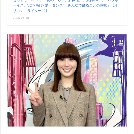
ーイズ、“ぶちあげ×愛＝ダンス”「みんなで踊ることの意味」【オ
リコン ライターズ】
2025-05-18