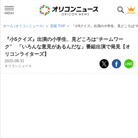
ホーム (オリコンニュース)
芸能 TOP
『小5クイズ』出演の小学生、見どころは“
『小5クイズ』出演の小学生、見どころは“チームワー
ク” 「いろんな意見があるんだな」番組出演で発見【オ
リコンライターズ】
2025-08-31
オリコンニュース