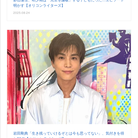
明かす【オリコンライターズ】
2025-08-24
田剛典「生き残っていけるぞとは今も思ってない」、気付きを得