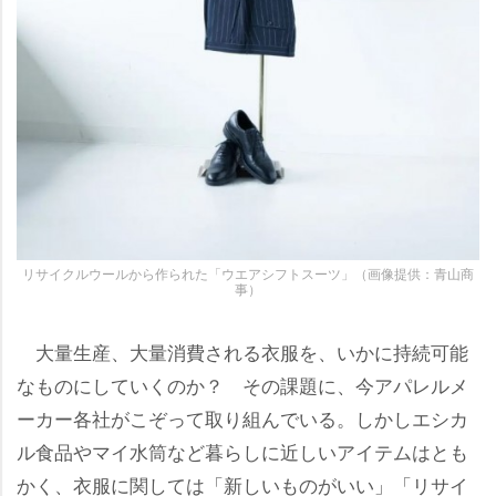
リサイクルウールから作られた「ウエアシフトスーツ」（画像提供：青山商
事）
大量生産、大量消費される衣服を、いかに持続可能
なものにしていくのか？ その課題に、今アパレルメ
ーカー各社がこぞって取り組んでいる。しかしエシカ
ル食品やマイ水筒など暮らしに近しいアイテムはとも
かく、衣服に関しては「新しいものがいい」「リサイ