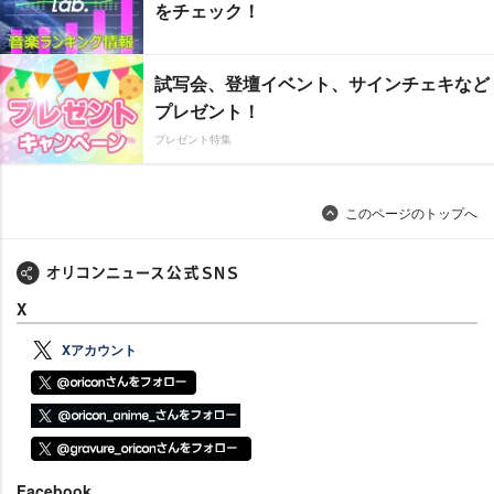
をチェック！
試写会、登壇イベント、サインチェキなど
プレゼント！
プレゼント特集
このページのトップへ
X
Xアカウント
Facebook