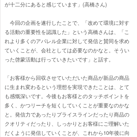
が十二分にあると感じています」(高橋さん)
今回の企画を遂行したことで、「改めて環境に対す
る活動の重要性を認識した」という高橋さんは、「こ
れより多くのアパレル企業に対して発信と賛同を求め
ていくことが、会社としては必要なのかなと。そうい
った啓蒙活動は行っていきたいです」と話す。
「お客様から回収させていただいた商品が新品の商品
に生まれ変わるという理想を実現できたことは、とて
も感慨深いです。今後もお客様とのタッチポイントを
多く、かつリーチを短くしていくことが重要なのかな
と。発信力であったりプライスラインだったり商品の
クオリティだったり、しっかりとお客様にご理解いた
だくように発信していくことが、これから10年後に向