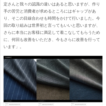
定さんと我々の認識の違いはあると思いますが、作り
手の苦労と消費者が求めるところにはギャップがあ
り、そこの目線合わせも時間をかけて行いました。今
回の取り組みは世界初と言ってもいいと思いますが、
さらに本当にお客様に満足して着こなしてもらうため
に、何回も改善をいただき、今もさらに改善を行って
います」。