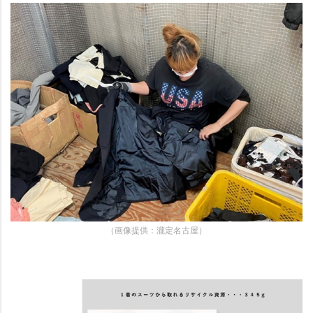
（画像提供：瀧定名古屋）