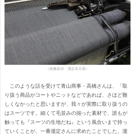
（画像提供：瀧定名古屋）
このような話を受けて青山商事・高橋さんは、「取
り扱う商品がコートやニットなどであれば、さほど難
しくなかったと思いますが、我々が実際に取り扱うの
はスーツです。細くて毛並みの揃った素材で、誰もが
触っても『スーツの生地だね』という風合いまで持っ
ていくことが、一番瀧定さんに求めたことでした。瀧