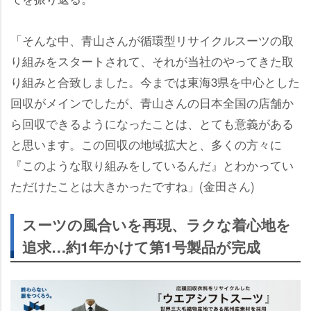
「そんな中、青山さんが循環型リサイクルスーツの取
り組みをスタートされて、それが当社のやってきた取
り組みと合致しました。今までは東海3県を中心とした
回収がメインでしたが、青山さんの日本全国の店舗か
ら回収できるようになったことは、とても意義がある
と思います。この回収の地域拡大と、多くの方々に
『このような取り組みをしているんだ』とわかってい
ただけたことは大きかったですね」(金田さん)
スーツの風合いを再現、ラクな着心地を
追求…約1年かけて第1号製品が完成