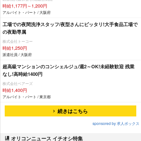
時給1,177円～1,200円
アルバイト・パート / 大阪府
工場での夜間洗浄スタッフ/夜型さんにピッタリ!大手食品工場で
の夜勤専属
株式会社トーコー
時給1,250円
派遣社員 / 大阪府
超高級マンションのコンシェルジュ/週2～OK!未経験歓迎 残業
なし!高時給1400円
株式会社ベアーズ
時給1,400円
アルバイト・パート / 東京都
続きはこちら
sponsored by 求人ボックス
オリコンニュース イチオシ特集