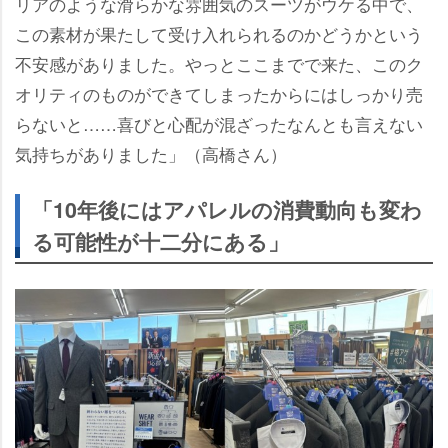
リアのような滑らかな雰囲気のスーツがウケる中で、
この素材が果たして受け入れられるのかどうかという
不安感がありました。やっとここまでで来た、このク
オリティのものができてしまったからにはしっかり売
らないと……喜びと心配が混ざったなんとも言えない
気持ちがありました」（高橋さん）
「10年後にはアパレルの消費動向も変わ
る可能性が十二分にある」