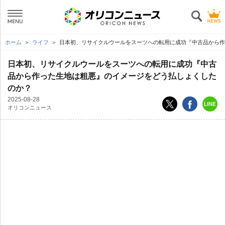
ホーム
ライフ
日本初、リサイクルウールをスーツへの転用に成功『中古品から作
日本初、リサイクルウールをスーツへの転用に成功『中古
品から作った生地は粗悪』のイメージをどう払しょくした
のか？
2025-08-28
オリコンニュース