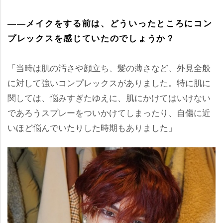
――メイクをする前は、どういったところにコン
プレックスを感じていたのでしょうか？
「当時は肌の汚さや顔立ち、髪の薄さなど、外見全般
に対して強いコンプレックスがありました。特に肌に
関しては、悩みすぎたゆえに、肌にかけてはいけない
であろうスプレーをついかけてしまったり、自傷に近
いほど悩んでいたりした時期もありました」