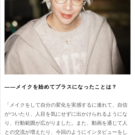
――メイクを始めてプラスになったことは？
「メイクをして自分の変化を実感するに連れて、自信
がついたり、人目を気にせずに出かけられるようにな
り、行動範囲が広がりました。また、動画を通じて人
との交流が増えたり、今回のようにインタビューをし