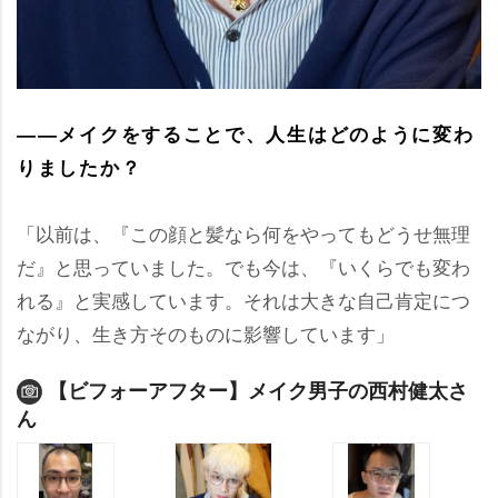
――メイクをすることで、人生はどのように変わ
りましたか？
「以前は、『この顔と髪なら何をやってもどうせ無理
だ』と思っていました。でも今は、『いくらでも変わ
れる』と実感しています。それは大きな自己肯定につ
ながり、生き方そのものに影響しています」
【ビフォーアフター】メイク男子の西村健太さ
ん