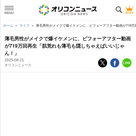
ホーム
ライフ
薄毛男性がメイクで爆イケメンに、ビフォーアフター動画が719万
薄毛男性がメイクで爆イケメンに、ビフォーアフター動画
が719万回再生「肌荒れも薄毛も隠しちゃえばいいじゃ
ん！」
2025-08-21
オリコンニュース