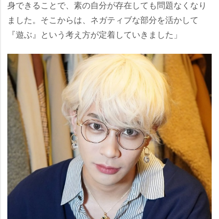
身できることで、素の自分が存在しても問題なくなり
ました。そこからは、ネガティブな部分を活かして
『遊ぶ』という考え方が定着していきました」