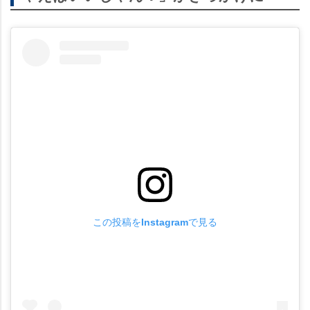
この投稿をInstagramで見る