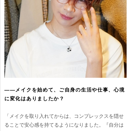
――メイクを始めて、ご自身の生活や仕事、心境
に変化はありましたか？
「メイクを取り入れてからは、コンプレックスを隠せ
ることで安心感を持てるようになりました。『自分は