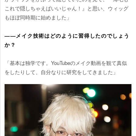
これで隠しちゃえばいいじゃん！』と思い、ウィッグ
もほぼ同時期に始めました」
――メイク技術はどのように習得したのでしょう
か？
「基本は独学です。YouTubeのメイク動画を観て真似
をしたりして、自分なりに研究をしてきました」