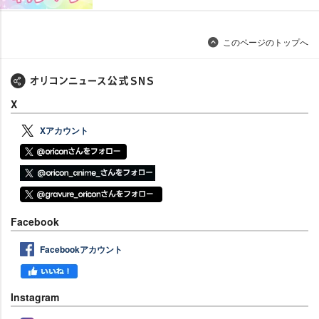
このページのトップへ
X
Xアカウント
Facebook
Facebookアカウント
Instagram