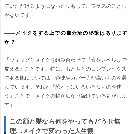
ていただけるようになったりもして、プラスのことし
かないです」
――メイクをする上での自分流の秘策はあります
か？
「ウィッグとメイクを組み合わせて『変身レベルまで
変える』ことです。特に、もともとのコンプレックス
である肌については、色味やカバー力が高いものを選
んでいます。それと『恐れずにいろいろなものを使
う』ことで、メイクの幅が広がり続けている気がしま
す」
この顔と髪なら何をやってもどうせ無
理…メイクで変わった人生観