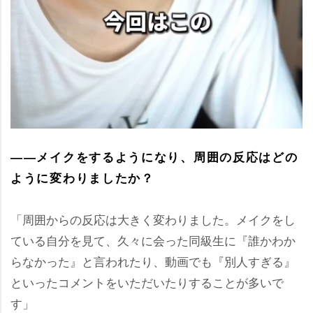
――メイクをするようになり、周囲の反応はどの
ように変わりましたか？
「周囲からの反応は大きく変わりました。メイクをし
ている自分を見て、久々に会った同級生に『誰かわか
らなかった』と言われたり、動画でも『別人すぎる』
といったコメントをいただいたりすることが多いで
す」