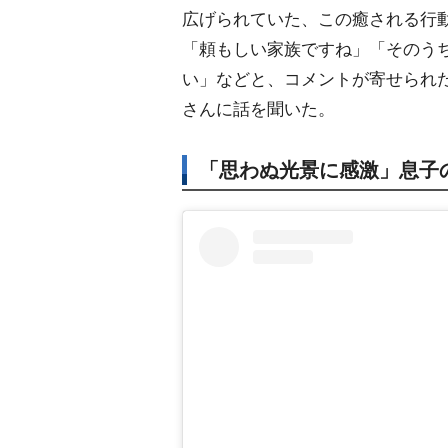
広げられていた、この癒される行動
「頼もしい家族ですね」「そのう
い」などと、コメントが寄せられ
さんに話を聞いた。
「思わぬ光景に感激」息子