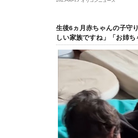
オリコンニュース
生後6ヵ月赤ちゃんの子守り
しい家族ですね」「お姉ち