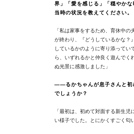
界」「愛を感じる」「穏やかな
当時の状況を教えてください。
「私は家事をするため、育休中の
が終わり、『どうしているかな？
しているかのように寄り添ってい
ら、いずれるかと仲良く遊んでく
ぬ光景に感激しました」
――るかちゃんが息子さんと初
でしょうか？
「最初は、初めて対面する新生児
い様子でした。とにかくすごく匂