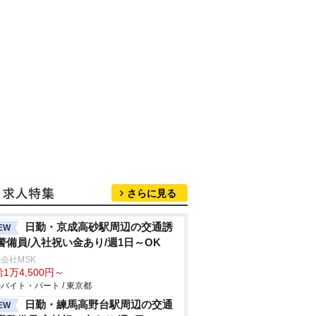
さらに見る
日勤・京成高砂駅周辺の交通誘
EW
警備員/入社祝い金あり/週1日～OK
会社MSK
1万4,500円～
バイト・パート / 東京都
日勤・練馬高野台駅周辺の交通
EW