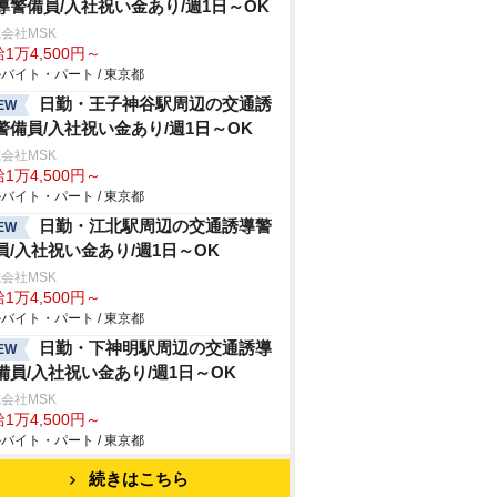
導警備員/入社祝い金あり/週1日～OK
会社MSK
1万4,500円～
バイト・パート / 東京都
日勤・王子神谷駅周辺の交通誘
EW
警備員/入社祝い金あり/週1日～OK
会社MSK
1万4,500円～
バイト・パート / 東京都
日勤・江北駅周辺の交通誘導警
EW
員/入社祝い金あり/週1日～OK
会社MSK
1万4,500円～
バイト・パート / 東京都
日勤・下神明駅周辺の交通誘導
EW
備員/入社祝い金あり/週1日～OK
会社MSK
1万4,500円～
バイト・パート / 東京都
続きはこちら