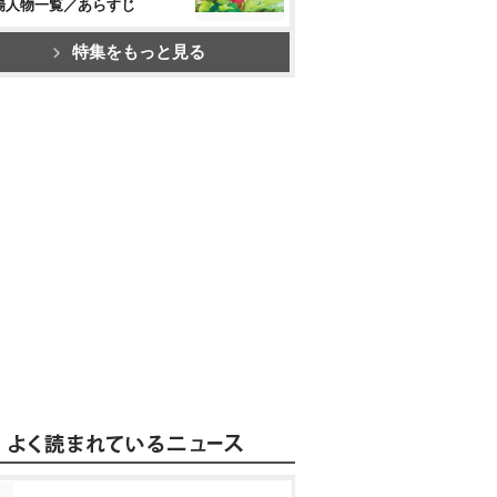
場人物一覧／あらすじ
特集をもっと見る