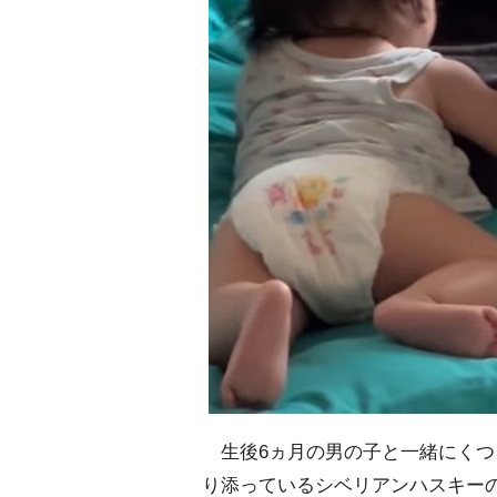
生後6ヵ月の男の子と一緒にくつ
り添っているシベリアンハスキー