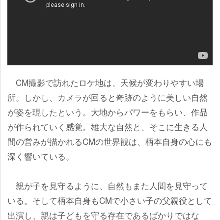
CM撮影で訪れたロケ地は、天候が変わりやすい場
所。しかし、カメラが回ると奇跡のように美しい自然
が姿を現したという。大地からパワーをもらい、作品
が作られていく感覚。雄大な自然と、そこに生きる人
間の営みが描かれるCMの世界観は、柄本自身の心にも
深く響いている。
親が子を見守るように、自然もまた人間を見守って
いる。そして柄本自身もCMで小さい子の父親役として
出演し、親は子どもを守る存在であるばかりではな