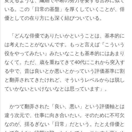
いる。この「日常の基盤」を厚くしていくことが、俳
優としての在り方にも深く結びついている。
「どんな俳優でありたいかということは、基本的に
は考えたことがないんです。もっと言えば『こういう
役をやってみたい』みたいなことも基本的にはあまり
なくて。ただ、歳を重ねてきて40代にこれから突入す
る中で、昔は良いとか悪いとかっていう評価基準に割
と翻弄されてきたけれど、そういうレベルからは脱し
ていかないといけないなとは思っています」。
かつて翻弄された「良い、悪い」という評価軸とは
違う次元で、仕事に向き合いたい。そのために不可欠
なのが、揺るぎない「日常」だという。たとえ俳優と