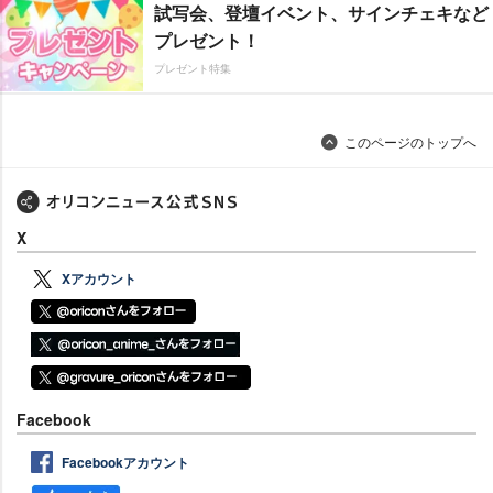
試写会、登壇イベント、サインチェキなど
プレゼント！
プレゼント特集
このページのトップへ
X
Xアカウント
Facebook
Facebookアカウント