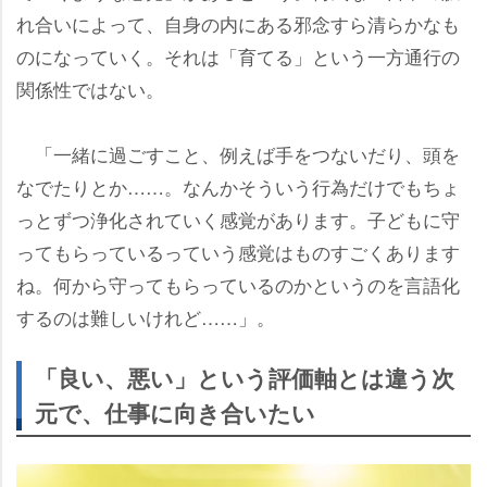
れ合いによって、自身の内にある邪念すら清らかなも
のになっていく。それは「育てる」という一方通行の
関係性ではない。
「一緒に過ごすこと、例えば手をつないだり、頭を
なでたりとか……。なんかそういう行為だけでもちょ
っとずつ浄化されていく感覚があります。子どもに守
ってもらっているっていう感覚はものすごくあります
ね。何から守ってもらっているのかというのを言語化
するのは難しいけれど……」。
「良い、悪い」という評価軸とは違う次
元で、仕事に向き合いたい