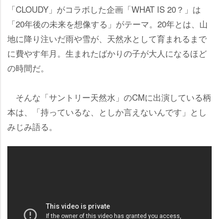
「CLOUDY」がコラボした企画「WHAT IS 20？」は
「20年後の未来を想像する」がテーマ。20年とは、山
地に降り注いだ雨や雪が、天然水として育まれるまで
に費やす年月。生まれたばかりの子が大人になるほど
の時間だ。
そんな「サントリー天然水」のCMに出演している柄
本は、「持っているな、としか言えないんです」とし
みじみ語る。