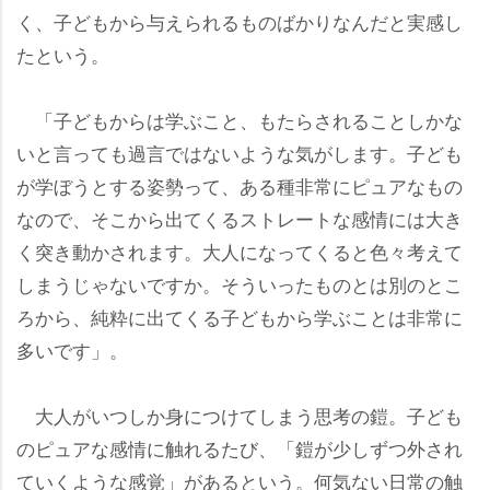
く、子どもから与えられるものばかりなんだと実感し
たという。
「子どもからは学ぶこと、もたらされることしかな
いと言っても過言ではないような気がします。子ども
が学ぼうとする姿勢って、ある種非常にピュアなもの
なので、そこから出てくるストレートな感情には大き
く突き動かされます。大人になってくると色々考えて
しまうじゃないですか。そういったものとは別のとこ
ろから、純粋に出てくる子どもから学ぶことは非常に
多いです」。
大人がいつしか身につけてしまう思考の鎧。子ども
のピュアな感情に触れるたび、「鎧が少しずつ外され
ていくような感覚」があるという。何気ない日常の触