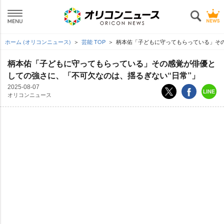
ホーム (オリコンニュース)
芸能 TOP
柄本佑「子どもに守ってもらっている」その
柄本佑「子どもに守ってもらっている」その感覚が俳優と
しての強さに、「不可欠なのは、揺るぎない“日常”」
2025-08-07
オリコンニュース