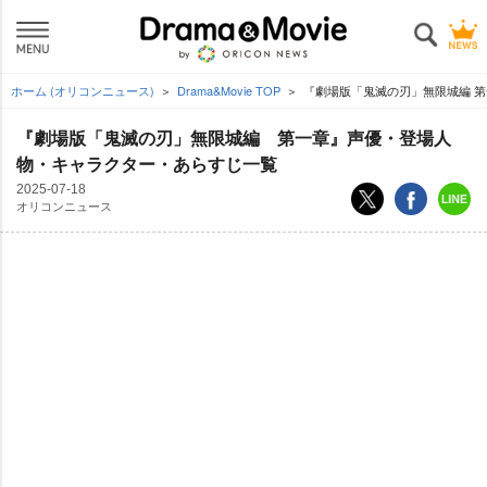
ホーム (オリコンニュース)
Drama&Movie TOP
『劇場版「鬼滅の刃」無限城編 
『劇場版「鬼滅の刃」無限城編 第一章』声優・登場人
物・キャラクター・あらすじ一覧
2025-07-18
オリコンニュース