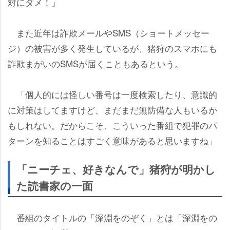
対にダメ！」
また近年は詐欺メールやSMS（ショートメッセー
ジ）の被害が多く発生しているが、猪狩のスマホにも
詐欺まがいのSMSが届くこともあるという。
「個人的には怪しい番号は一度検索したり、意識的
に対策はしてますけど、まだまだ無防備な人もいるか
もしれない。だからこそ、こういった番組で犯罪のパ
ターンを知ることはすごく意味があると思いますね」
「ニーチェ、好きなんで」猪狩が明かし
た読書家の一面
番組のタイトルの「深淵をのぞく」とは「深淵をの