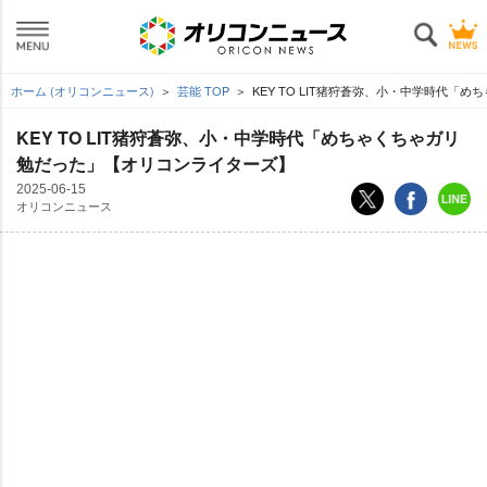
ホーム (オリコンニュース)
芸能 TOP
KEY TO LIT猪狩蒼弥、小・中学時代
KEY TO LIT猪狩蒼弥、小・中学時代「めちゃくちゃガリ
勉だった」【オリコンライターズ】
2025-06-15
オリコンニュース