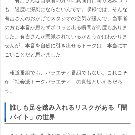
も、過度に深刻にならないんです。収録では、そんな
有吉さんのおかげでスタジオの空気が緩んで、当事者
の方も本音が思わずポロッと出る瞬間が何度もありま
した。有吉さんが意識されているかどうかはわかりま
せんが、本音を自然に引き出せるトークは、本当にす
ごいことだと思いました」
報道番組でも、バラエティ番組でもない。これこそ
が「社会派トークバラエティ」の真髄といえるだろ
う。
誰しも足を踏み入れるリスクがある「闇
バイト」の世界