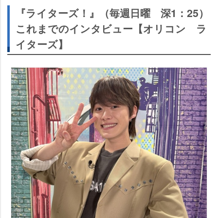
『ライターズ！』（毎週日曜 深1：25）
これまでのインタビュー【オリコン ラ
イターズ】