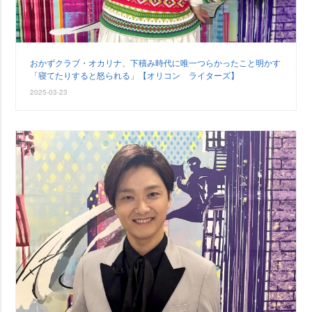
おかずクラブ・オカリナ、下積み時代に唯一つらかったこと明かす
「寝てたりすると怒られる」【オリコン ライターズ】
2025-03-23