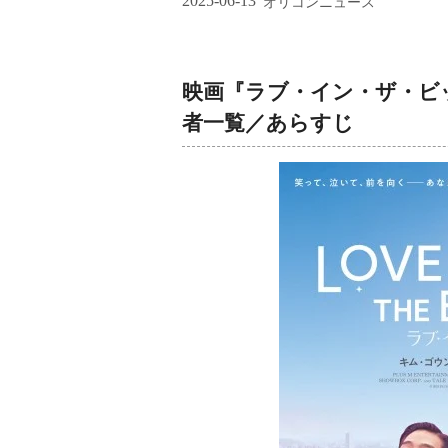
2025-06-13
オリコンニュース
映画『ラブ・イン・ザ・ビ
者一覧／あらすじ