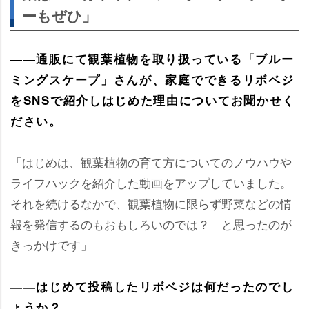
ーもぜひ」
――通販にて観葉植物を取り扱っている「ブルー
ミングスケープ」さんが、家庭でできるリボベジ
をSNSで紹介しはじめた理由についてお聞かせく
ださい。
「はじめは、観葉植物の育て方についてのノウハウ
ライフハックを紹介した動画をアップしていました。
それを続けるなかで、観葉植物に限らず野菜などの情
報を発信するのもおもしろいのでは？ と思ったのが
きっかけです」
――はじめて投稿したリボベジは何だったのでし
ょうか？