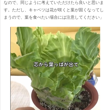
なので、同じように考えていただけたら良いと思いま
す。ただし、キャベツは花が咲くと葉が固くなってし
まうので、葉を食べたい場合には注意してください」