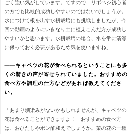
ごく強い気がしています。ですので、リボベジ初心者
の方でも比較的成功しやすいのではないでしょうか。
水につけて根を出す水耕栽培にも挑戦しましたが、今
回の動画のようにいきなり土に植えこんだ方が成功し
すいかと思います。水耕栽培の場合、水を常に清潔
に保っておく必要があるため気を使いますね」
――キャベツの花が食べられるということにも多
くの驚きの声が寄せられていました。おすすめの
食べ方や調理の仕方などがあれば教えてくださ
い。
「あまり馴染みがないかもしれませんが、キャベツの
花は食べることができますよ！ おすすめの食べ方
は、おひたしやポン酢和えでしょうか。菜の花の一種