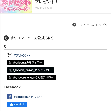
プレゼント！
プレゼント特集
このページのトップへ
X
Xアカウント
Facebook
Facebookアカウント