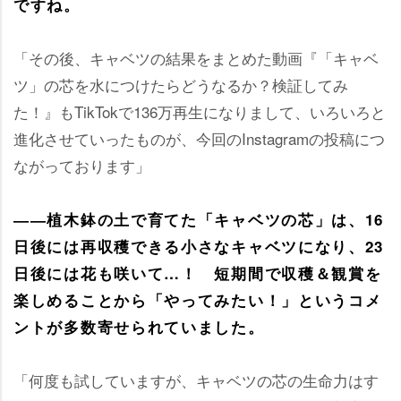
ですね。
「その後、キャベツの結果をまとめた動画『「キャベ
ツ」の芯を水につけたらどうなるか？検証してみ
た！』もTikTokで136万再生になりまして、いろいろと
進化させていったものが、今回のInstagramの投稿につ
ながっております」
――植木鉢の土で育てた「キャベツの芯」は、16
日後には再収穫できる小さなキャベツになり、23
日後には花も咲いて…！ 短期間で収穫＆観賞を
楽しめることから「やってみたい！」というコメ
ントが多数寄せられていました。
「何度も試していますが、キャベツの芯の生命力はす