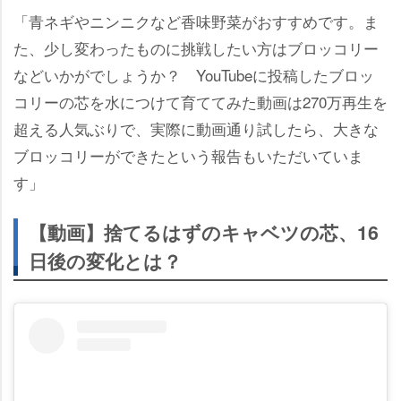
「青ネギやニンニクなど香味野菜がおすすめです。ま
た、少し変わったものに挑戦したい方はブロッコリー
などいかがでしょうか？ YouTubeに投稿したブロッ
コリーの芯を水につけて育ててみた動画は270万再生を
超える人気ぶりで、実際に動画通り試したら、大きな
ブロッコリーができたという報告もいただいていま
す」
【動画】捨てるはずのキャベツの芯、16
日後の変化とは？