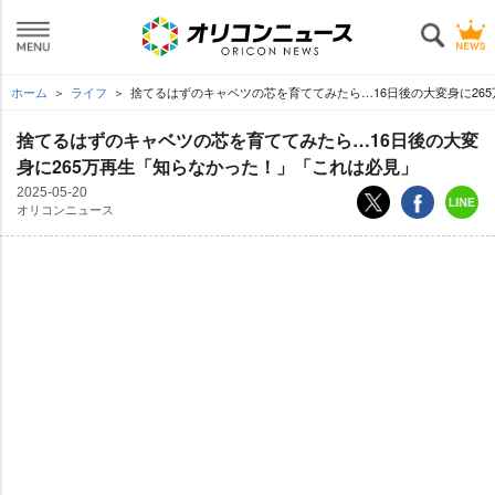
ホーム
ライフ
捨てるはずのキャベツの芯を育ててみたら…16日後の大変身に26
捨てるはずのキャベツの芯を育ててみたら…16日後の大変
身に265万再生「知らなかった！」「これは必見」
2025-05-20
オリコンニュース