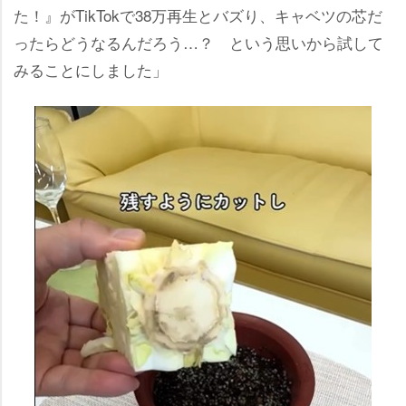
た！』がTikTokで38万再生とバズり、キャベツの芯だ
ったらどうなるんだろう…？ という思いから試して
みることにしました」