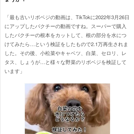
「最も古いリボベジの動画は、TikTokに2022年3月26日
にアップしたパクチーの動画ですね。スーパーで購入
したパクチーの根本をカットして、根の部分を水につ
けてみたら…という検証をしたもので2.1万再生されま
した。その後、小松菜やキャベツ、白菜、セロリ、レ
タス、しょうが…と様々な野菜のリボベジを検証して
います」