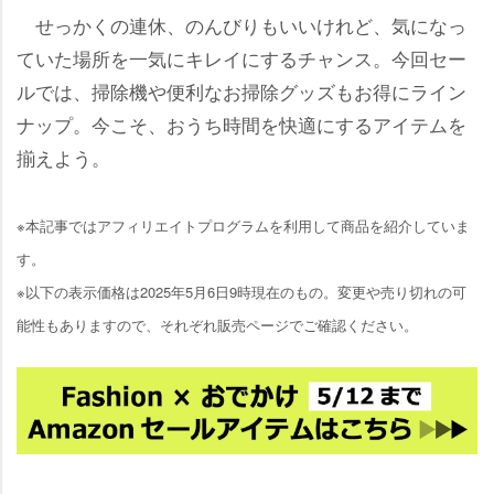
せっかくの連休、のんびりもいいけれど、気になっ
ていた場所を一気にキレイにするチャンス。今回セー
ルでは、掃除機や便利なお掃除グッズもお得にライン
ナップ。今こそ、おうち時間を快適にするアイテムを
揃えよう。
※本記事ではアフィリエイトプログラムを利用して商品を紹介していま
す。
※以下の表示価格は2025年5月6日9時現在のもの。変更や売り切れの可
能性もありますので、それぞれ販売ページでご確認ください。