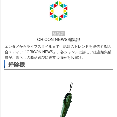
監修者
ORICON NEWS編集部
エンタメからライフスタイルまで、話題のトレンドを発信する総
合メディア「ORICON NEWS」。各ジャンルに詳しい担当編集部
員が、暮らしの商品選びに役立つ情報をお届け。
掃除機