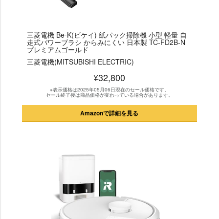
三菱電機 Be-K(ビケイ) 紙パック掃除機 小型 軽量 自
走式パワーブラシ からみにくい 日本製 TC-FD2B-N
プレミアムゴールド
三菱電機(MITSUBISHI ELECTRIC)
¥32,800
※表示価格は2025年05月06日現在のセール価格です。
セール終了後は商品価格が変わっている場合があります。
Amazonで詳細を見る