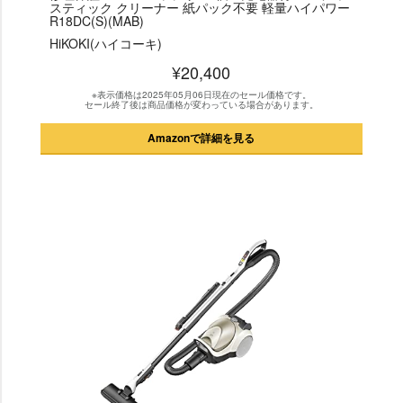
スティック クリーナー 紙パック不要 軽量ハイパワー
R18DC(S)(MAB)
HiKOKI(ハイコーキ)
¥20,400
※表示価格は2025年05月06日現在のセール価格です。
セール終了後は商品価格が変わっている場合があります。
Amazonで詳細を見る