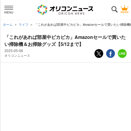
ホーム
ライフ
「これがあれば部屋中ピカピカ」Amazonセールで買いたい掃除機&
「これがあれば部屋中ピカピカ」Amazonセールで買いた
い掃除機＆お掃除グッズ【5/12まで】
2025-05-06
オリコンニュース