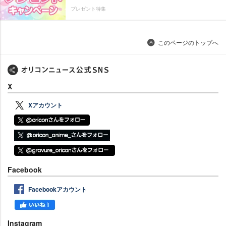
プレゼント特集
このページのトップへ
X
Xアカウント
Facebook
Facebookアカウント
Instagram