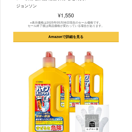
ジョンソン
¥1,550
※表示価格は2025年05月06日現在のセール価格です。
セール終了後は商品価格が変わっている場合があります。
Amazonで詳細を見る