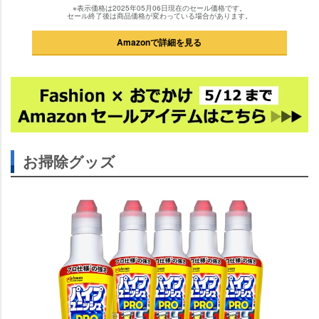
※表示価格は2025年05月06日現在のセール価格です。
セール終了後は商品価格が変わっている場合があります。
Amazonで詳細を見る
お掃除グッズ