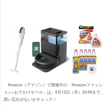
Amazon（アマゾン）で開催中の「Amazonファッシ
ョン×おでかけセール」は、5月12日（月）23:59まで。
買い忘れがないかチェック！