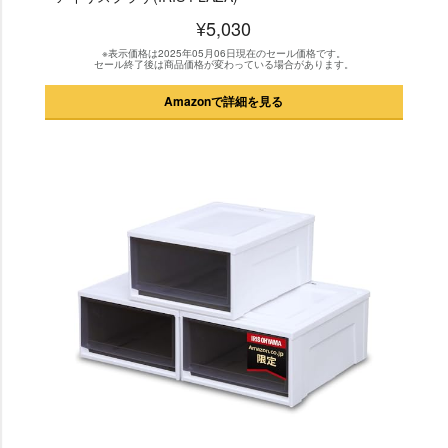
¥5,030
※表示価格は2025年05月06日現在のセール価格です。
セール終了後は商品価格が変わっている場合があります。
Amazonで詳細を見る