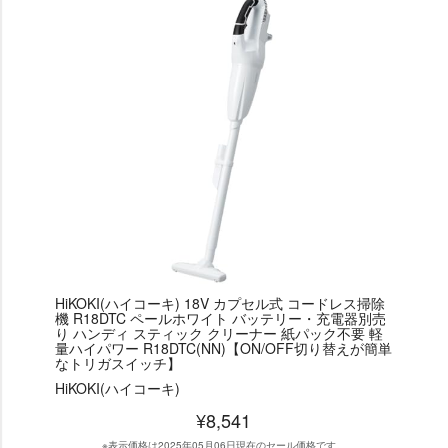
HiKOKI(ハイコーキ) 18V カプセル式 コードレス掃除
機 R18DTC ペールホワイト バッテリー・充電器別売
り ハンディ スティック クリーナー 紙パック不要 軽
量ハイパワー R18DTC(NN)【ON/OFF切り替えが簡単
なトリガスイッチ】
HiKOKI(ハイコーキ)
¥8,541
※表示価格は2025年05月06日現在のセール価格です。