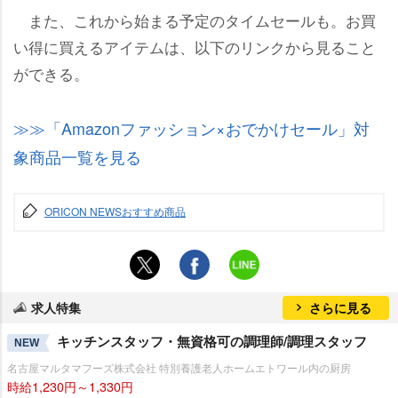
また、これから始まる予定のタイムセールも。お買
い得に買えるアイテムは、以下のリンクから見ること
ができる。
「Amazonファッション×おでかけセール」対
象商品一覧を見る
ORICON NEWSおすすめ商品
求人特集
さらに見る
キッチンスタッフ・無資格可の調理師/調理スタッフ
NEW
名古屋マルタマフーズ株式会社 特別養護老人ホームエトワール内の厨房
時給1,230円～1,330円