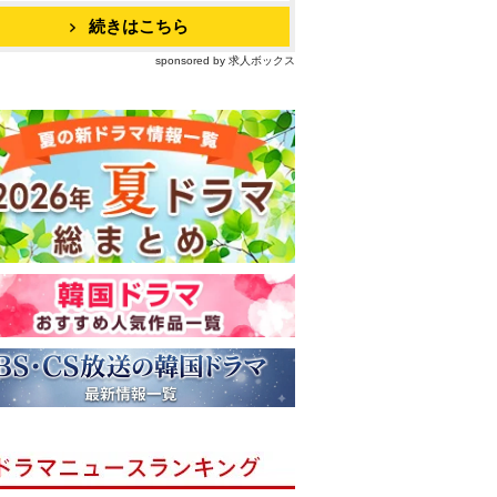
続きはこちら
sponsored by 求人ボックス