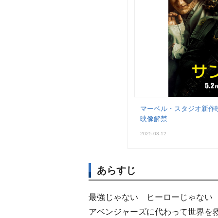
マーベル・スタジオ新作映
映像解禁
2025-03-12
あらすじ
最強じゃない ヒーローじゃない
アベンジャーズに代わって世界を