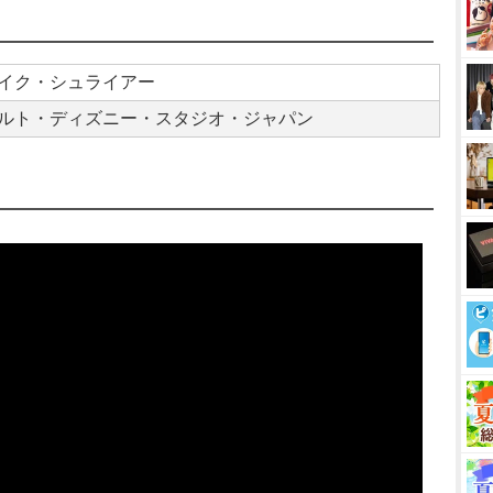
イク・シュライアー
ルト・ディズニー・スタジオ・ジャパン