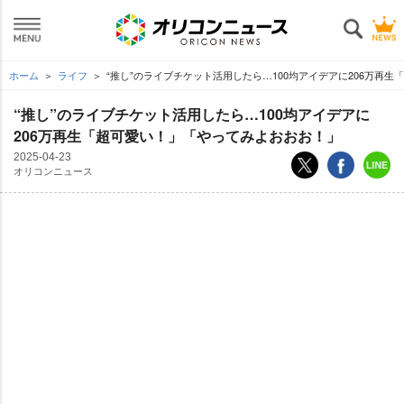
ホーム
ライフ
“推し”のライブチケット活用したら…100均アイデアに206万再生
“推し”のライブチケット活用したら…100均アイデアに
206万再生「超可愛い！」「やってみよおおお！」
2025-04-23
オリコンニュース