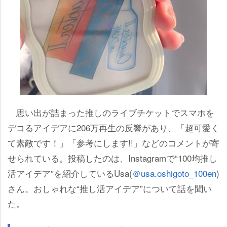
思い出が詰まった推しのライブチケットでスマホを
デコるアイデアに206万再生の反響があり、「超可愛く
て素敵です！」「参考にします!!」などのコメントが寄
せられている。投稿したのは、Instagramで“100均推し
活アイデア”を紹介しているUsa(
＠usa.oshigoto_100en
)
さん。おしゃれな“推し活アイデア”について話を聞い
た。