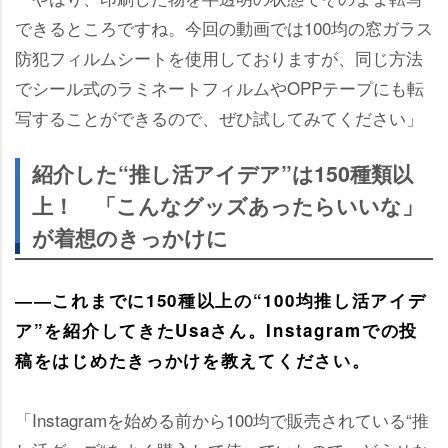
できるところですね。今回の動画では100均の窓ガラス
防犯フィルムシートを使用しておりますが、同じ方法
でシール式のラミネートフィルムやOPPテープにも転
写することができるので、ぜひ試してみてください」
紹介した“推し活アイデア”は150種類以
上！ 「こんなグッズあったらいいな」
が着想のきっかけに
――これまでに150種以上の“100均推し活アイデ
ア”を紹介してきたUsaさん。Instagramでの投
稿をはじめたきっかけを教えてください。
「Instagramを始める前から100均で販売されている“推