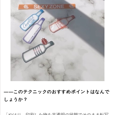
――このテクニックのおすすめポイントはなんで
しょうか？
「やはり、印刷した物を半透明の状態でそのまま転写