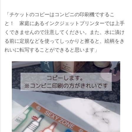
「チケットのコピーはコンビニの印刷機でするこ
と！ 家庭にあるインクジェットプリンターでは上手
くできませんので注意してください。また、水に漬け
る前に定規などを使ってしっかりと擦ると、絵柄をき
れいに転写することができると思います」