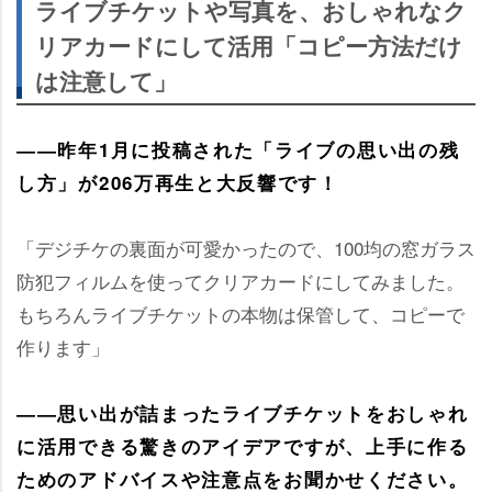
ライブチケットや写真を、おしゃれなク
リアカードにして活用「コピー方法だけ
は注意して」
――昨年1月に投稿された「ライブの思い出の残
し方」が206万再生と大反響です！
「デジチケの裏面が可愛かったので、100均の窓ガラス
防犯フィルムを使ってクリアカードにしてみました。
もちろんライブチケットの本物は保管して、コピーで
作ります」
――思い出が詰まったライブチケットをおしゃれ
に活用できる驚きのアイデアですが、上手に作る
ためのアドバイスや注意点をお聞かせください。