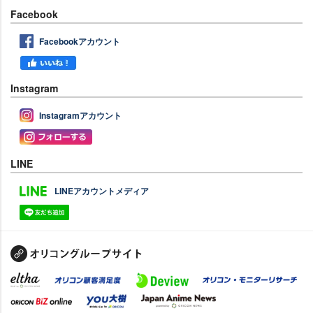
Facebook
Facebookアカウント
Instagram
Instagramアカウント
LINE
LINEアカウントメディア