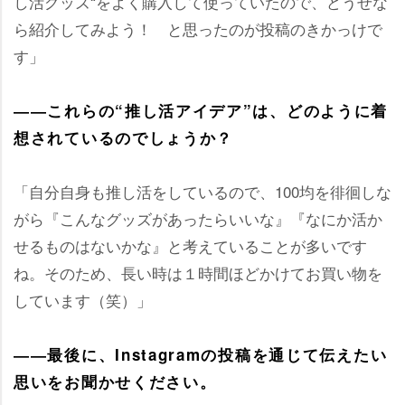
し活グッズ“をよく購入して使っていたので、どうせな
ら紹介してみよう！ と思ったのが投稿のきかっけで
す」
――これらの“推し活アイデア”は、どのように着
想されているのでしょうか？
「自分自身も推し活をしているので、100均を徘徊しな
がら『こんなグッズがあったらいいな』『なにか活か
せるものはないかな』と考えていることが多いです
ね。そのため、長い時は１時間ほどかけてお買い物を
しています（笑）」
――最後に、Instagramの投稿を通じて伝えたい
思いをお聞かせください。