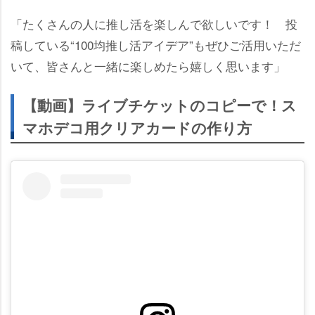
「たくさんの人に推し活を楽しんで欲しいです！ 投
稿している“100均推し活アイデア”もぜひご活用いただ
いて、皆さんと一緒に楽しめたら嬉しく思います」
【動画】ライブチケットのコピーで！ス
マホデコ用クリアカードの作り方