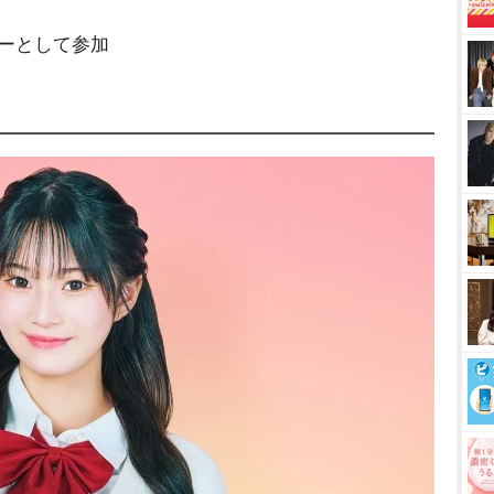
ンバーとして参加