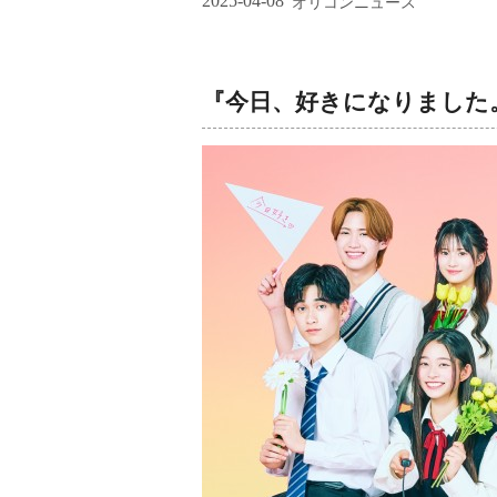
2025-04-08
オリコンニュース
『今日、好きになりました