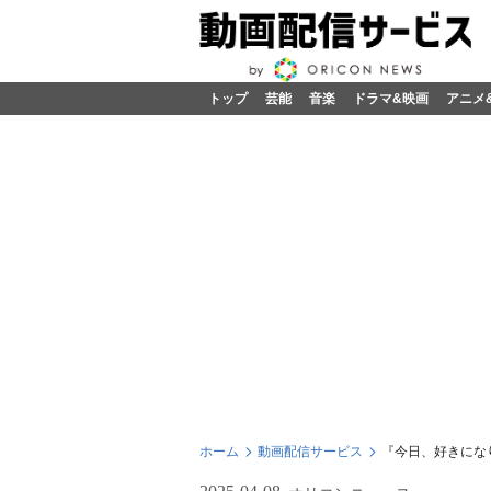
トップ
芸能
音楽
ドラマ&映画
アニメ
ホーム
動画配信サービス
『今日、好きにな