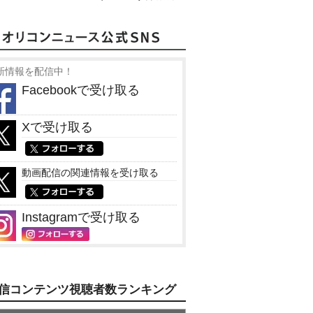
新情報を配信中！
Facebookで受け取る
Xで受け取る
動画配信の関連情報を受け取る
Instagramで受け取る
信コンテンツ視聴者数ランキング