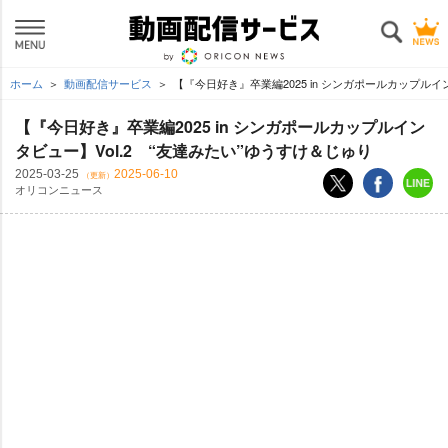
ホーム
動画配信サービス
【『今日好き』卒業編2025 in シンガポールカップルイン
【『今日好き』卒業編2025 in シンガポールカップルイン
タビュー】Vol.2 “友達みたい”ゆうすけ＆じゅり
2025-03-25
2025-06-10
（更新）
オリコンニュース