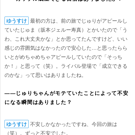
最初の方は、前の旅でじゅりがアピールし
ゆうすけ
ていたじゅま（坂本ジェルー寿真）とかいたので「う
わ、これ大丈夫かな」とか思ってたんですけど、いい
感じの雰囲気はなかったので安心した…と思ったらら
いとがめちゃめちゃアピールしていたので「そっち
か！」と思って（笑）。ライバル登場で「成立できる
のかな」って思いはありましたね。
――じゅりちゃんがモテていたことによって不安
になる瞬間はありました？
不安しかなかったですね、今回の旅は
ゆうすけ
（笑）。ずっと不安でした。