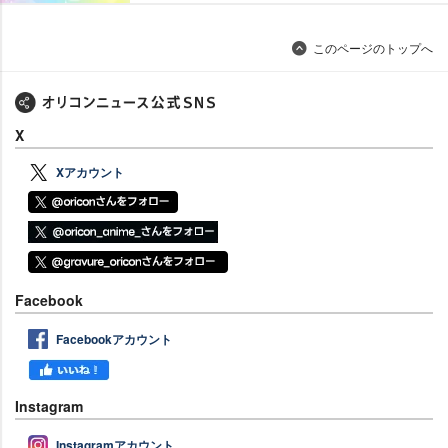
このページのトップへ
X
Xアカウント
Facebook
Facebookアカウント
Instagram
Instagramアカウント