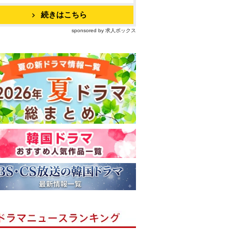
続きはこちら
sponsored by 求人ボックス