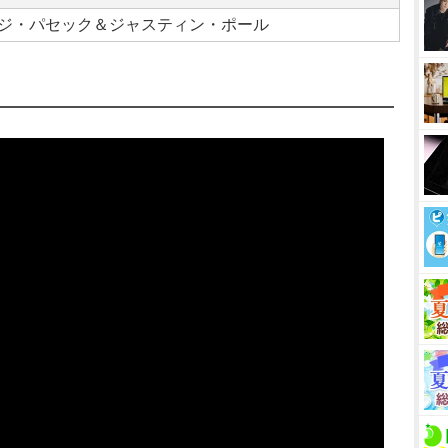
ジ・パセック＆ジャスティン・ポール