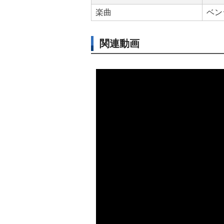
楽曲
ベン
関連動画