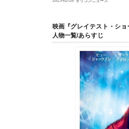
2025-02-28
オリコンニュース
映画『グレイテスト・ショ
人物一覧/あらすじ