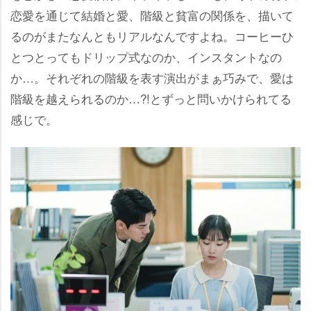
恋愛を通じて結婚と愛、階級と貧富の関係を、描いて
るのがまたなんともリアルなんですよね。コーヒーひ
とつとってもドリップ式なのか、インスタントなの
か…。それぞれの階級を表す演出がまぁ巧みで、愛は
階級を越えられるのか…?!とずっと問いかけられてる
感じで。