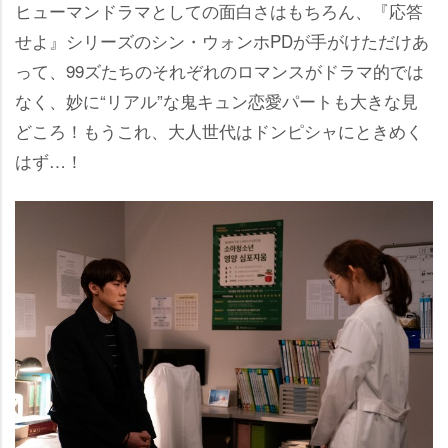
ヒューマンドラマとしての面白さはもちろん、『応答
せよ』シリーズのシン・ウォンホPDが手がけただけあ
って、99ズたちのそれぞれのロマンスがドラマ的では
なく、妙に“リアル”な鬼キュン恋愛パートも大きな見
どころ！もうこれ、大人世代はドンピシャにときめく
はず…！