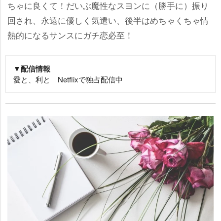
ちゃに良くて！だいぶ魔性なスヨンに（勝手に）振り
回され、永遠に優しく気遣い、後半はめちゃくちゃ情
熱的になるサンスにガチ恋必至！
▼配信情報
愛と、利と Netflixで独占配信中