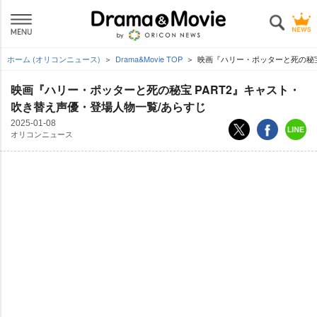
ホーム (オリコンニュース)
Drama&Movie TOP
映画『ハリー・ポッターと死の秘宝
映画『ハリー・ポッターと死の秘宝 PART2』キャスト・
吹き替え声優・登場人物一覧/あらすじ
2025-01-08
オリコンニュース