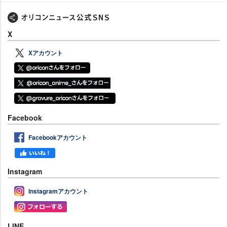
X
Xアカウント
Facebook
Facebookアカウント
Instagram
Instagramアカウント
LINE