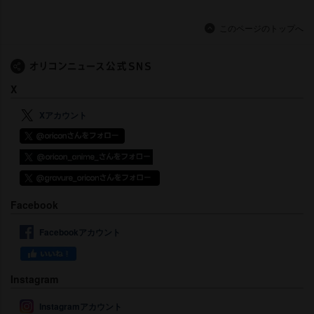
このページのトップへ
X
Xアカウント
Facebook
Facebookアカウント
Instagram
Instagramアカウント